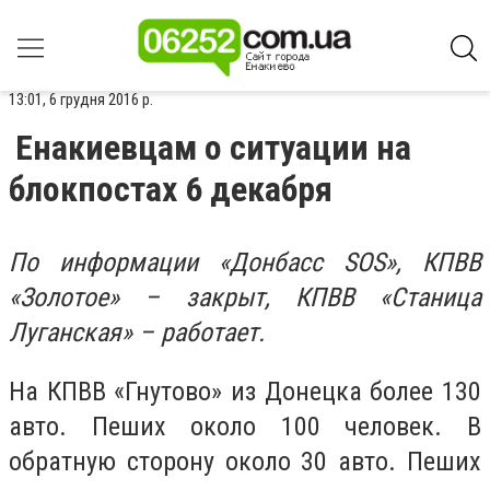
13:01, 6 грудня 2016 р.
Енакиевцам о ситуации на
блокпостах 6 декабря
По информации «Донбасс SOS»,
КПВВ
«Золотое» – закрыт, КПВВ «Станица
Луганская» – работает.
На КПВВ «Гнутово» из Донецка более 130
авто. Пеших около 100 человек. В
обратную сторону около 30 авто. Пеших