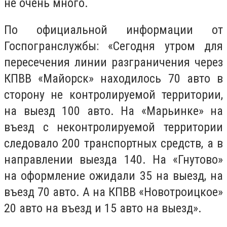
не очень много.
По официальной информации от
Госпогранслужбы: «Сегодня утром для
пересечения линии разграничения через
КПВВ «Майорск» находилось 70 авто в
сторону не контролируемой территории,
на выезд 100 авто. На «Марьинке» на
въезд с неконтролируемой территории
следовало 200 транспортных средств, а в
направлении выезда 140. На «Гнутово»
на оформление ожидали 35 на выезд, на
въезд 70 авто. А на КПВВ «Новотроицкое»
20 авто на въезд и 15 авто на выезд».