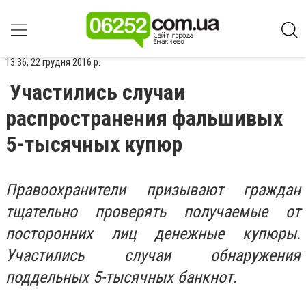
13:36, 22 грудня 2016 р.
Участились случаи
распространения фальшивых
5-тысячных купюр
Правоохранители призывают граждан
тщательно проверять получаемые от
посторонних лиц денежные купюры.
Участились случаи обнаружения
поддельных 5-тысячных банкнот.