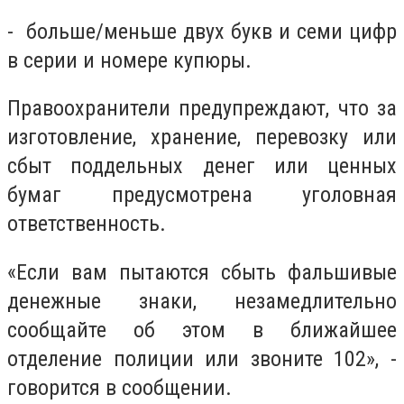
- больше/меньше двух букв и семи цифр
в серии и номере купюры.
Правоохранители предупреждают, что за
изготовление, хранение, перевозку или
сбыт поддельных денег или ценных
бумаг предусмотрена уголовная
ответственность.
«Если вам пытаются сбыть фальшивые
денежные знаки, незамедлительно
сообщайте об этом в ближайшее
отделение полиции или звоните 102», -
говорится в сообщении.