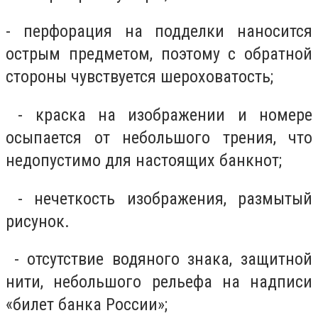
- перфорация на подделки наносится
острым предметом, поэтому с обратной
стороны чувствуется шероховатость;
- краска на изображении и номере
осыпается от небольшого трения, что
недопустимо для настоящих банкнот;
- нечеткость изображения, размытый
рисунок.
- отсутствие водяного знака, защитной
нити, небольшого рельефа на надписи
«билет банка России»;