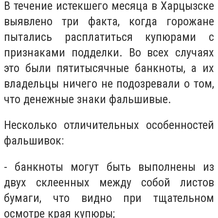
В течение истекшего месяца в Харцызске
выявлено три факта, когда горожане
пытались расплатиться купюрами с
признаками подделки. Во всех случаях
это были пятитысячные банкноты, а их
владельцы ничего не подозревали о том,
что денежные знаки фальшивые.
Несколько отличительных особенностей
фальшивок:
- банкноты могут быть выполнены из
двух склеенных между собой листов
бумаги, что видно при тщательном
осмотре края купюры;