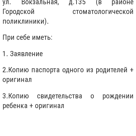
ул. Вокзальная, д.135 (в районе
Городской стоматологической
поликлиники).
При себе иметь:
1. Заявление
2.Копию паспорта одного из родителей +
оригинал
3.Копию свидетельства о рождении
ребенка + оригинал