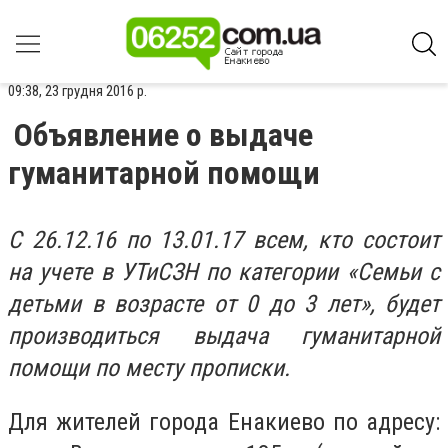
09:38, 23 грудня 2016 р.
Объявление о выдаче
гуманитарной помощи
С 26.12.16 по 13.01.17 всем, кто состоит
на учете в УТиСЗН по категории «Семьи с
детьми в возрасте от 0 до 3 лет», будет
производиться выдача гуманитарной
помощи по месту прописки.
Для жителей города Енакиево по адресу: