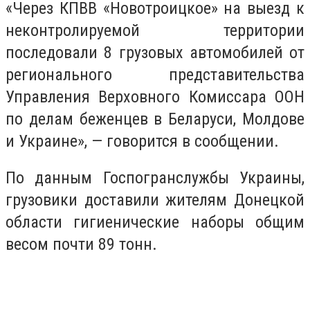
«Через КПВВ «Новотроицкое» на выезд к
неконтролируемой территории
последовали 8 грузовых автомобилей от
регионального представительства
Управления Верховного Комиссара ООН
по делам беженцев в Беларуси, Молдове
и Украине», — говорится в сообщении.
По данным Госпогранслужбы Украины,
грузовики доставили жителям Донецкой
области гигиенические наборы общим
весом почти 89 тонн.