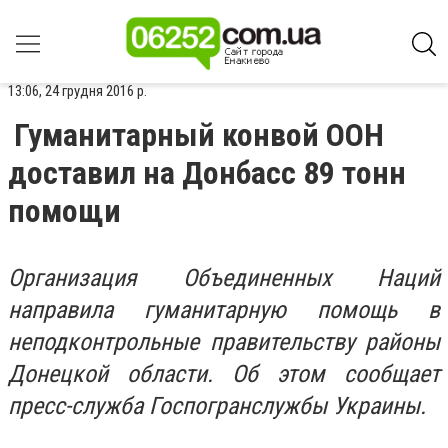
13:06, 24 грудня 2016 р.
Гуманитарный конвой ООН
доставил на Донбасс 89 тонн
помощи
Организация Объединенных Наций
направила гуманитарную помощь в
неподконтрольные правительству районы
Донецкой области. Об этом сообщает
пресс-служба Госпогранслужбы Украины.