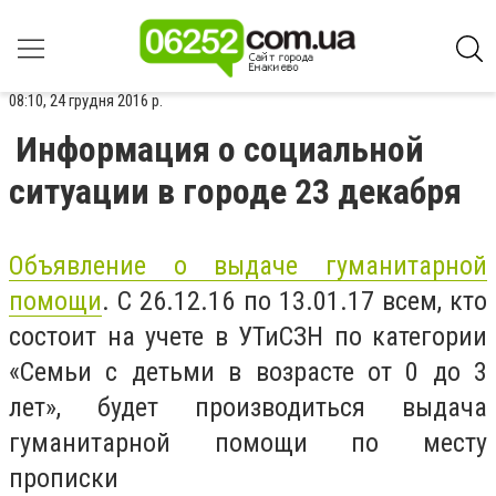
08:10, 24 грудня 2016 р.
Информация о социальной
ситуации в городе 23 декабря
Объявление о выдаче гуманитарной
помощи
. С 26.12.16 по 13.01.17 всем, кто
состоит на учете в УТиСЗН по категории
«Семьи с детьми в возрасте от 0 до 3
лет», будет производиться выдача
гуманитарной помощи по месту
прописки