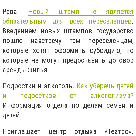
Рева:
Новый штамп не является
обязательным для всех переселенцев
.
Введением новых штампов государство
пошло навстречу тем переселенцам,
которые хотят оформить субсидию, но
которые не могут предоставить договор
аренды жилья
Подростки и алкоголь.
Как уберечь детей
и подростков от алкоголизма?
Информация отдела по делам семьи и
детей
Приглашает центр отдыха «Театро».