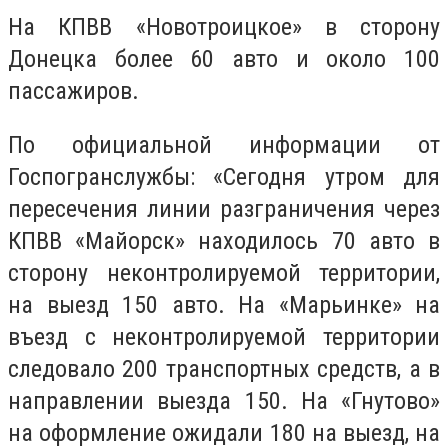
На КПВВ «Новотроицкое» в сторону
Донецка более 60 авто и около 100
пассажиров.
По официальной информации от
Госпогранслужбы: «Сегодня утром для
пересечения линии разграничения через
КПВВ «Майорск» находилось 70 авто в
сторону неконтролируемой территории,
на выезд 150 авто. На «Марьинке» на
въезд с неконтролируемой территории
следовало 200 транспортных средств, а в
направлении выезда 150. На «Гнутово»
на оформление ожидали 180 на выезд, на