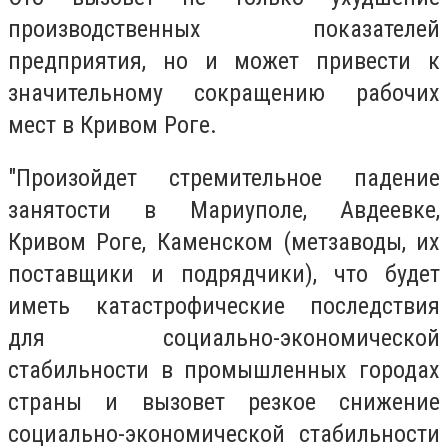
производственных показателей
предприятия, но и может привести к
значительному сокращению рабочих
мест в Кривом Роге.
"Произойдет стремительное падение
занятости в Мариуполе, Авдеевке,
Кривом Роге, Каменском (метзаводы, их
поставщики и подрядчики), что будет
иметь катастрофические последствия
для социально-экономической
стабильности в промышленных городах
страны и вызовет резкое снижение
социально-экономической стабильности