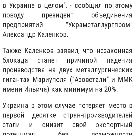
в Украине в целом", - сообщил по этому
поводу президент объединения
предприятий "Украметаллургпром"
Александр Каленков.
Также Каленков заявил, что незаконная
блокада станет причиной падения
производства на двух металлургических
гигантах Мариуполя ("Азовстали" и ММК
имени Ильича) как минимум на 20%.
Украина в этом случае потеряет место в
первой десятке стран-производителей
стали и снизит свой экспортный
потенциал без возможности