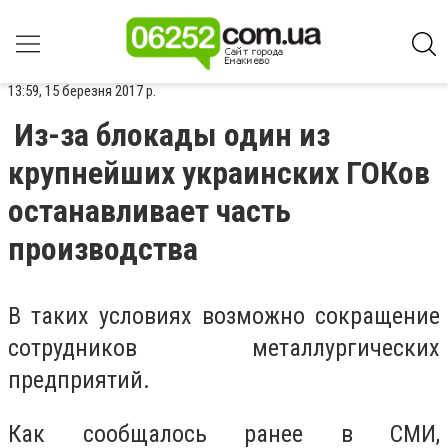
13:59, 15 березня 2017 р.
Из-за блокады один из
крупнейших украинских ГОКов
останавливает часть
производства
В таких условиях возможно сокращение
сотрудников металлургических
предприятий.
Как сообщалось ранее в СМИ,