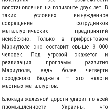
восстановления на горизонте двух лет. В
таких условиях вынужденное
сокращение сотрудников
металлургических предприятий
неизбежно. Только в прифронтовом
Мариуполе оно составит свыше 3 000
человек. Под угрозой окажется и
реализация программ развития
Мариуполя, ведь более четверти
городского бюджета – это налоги
местных металлургов.
Блокада железной дороги ударит по всей
промышленности Украины, что