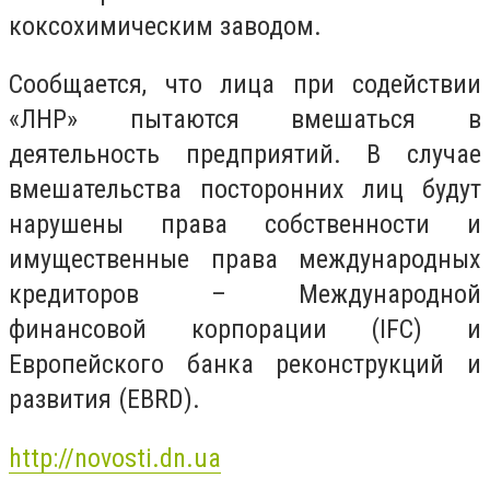
коксохимическим заводом.
Сообщается, что лица при содействии
«ЛНР» пытаются вмешаться в
деятельность предприятий. В случае
вмешательства посторонних лиц будут
нарушены права собственности и
имущественные права международных
кредиторов – Международной
финансовой корпорации (IFC) и
Европейского банка реконструкций и
развития (EBRD).
http://novosti.dn.ua