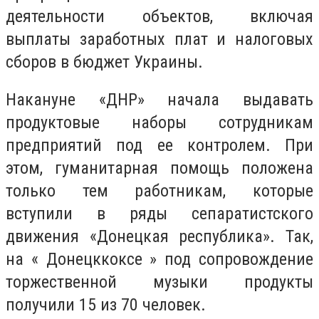
деятельности объектов, включая
выплаты заработных плат и налоговых
сборов в бюджет Украины.
Накануне «ДНР» начала выдавать
продуктовые наборы сотрудникам
предприятий под ее контролем. При
этом, гуманитарная помощь положена
только тем работникам, которые
вступили в ряды сепаратистского
движения «Донецкая республика». Так,
на « Донецккоксе » под сопровождение
торжественной музыки продукты
получили 15 из 70 человек.