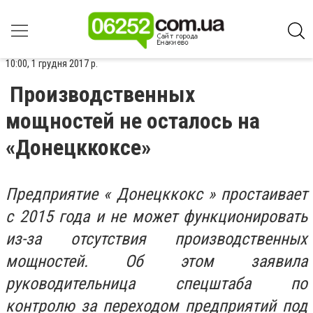
10:00, 1 грудня 2017 р.
Производственных
мощностей не осталось на
«Донецккоксе»
Предприятие « Донецккокс » простаивает
с 2015 года и не может функционировать
из-за отсутствия производственных
мощностей. Об этом заявила
руководительница спецштаба по
контролю за переходом предприятий под