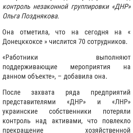
контроль незаконной группировки «ДНР»
Ольга Позднякова.
Она отметила, что на сегодня на «
Донецккоксе » числится 70 сотрудников.
«Работники выполняют
поддерживающие мероприятия на
данном объекте», – добавила она.
После захвата ряда предприятий
представителями «ДНР» и «ЛНР»
украинские собственники потеряли
контроль над активами, что повлекло
прекращение хозяйственной