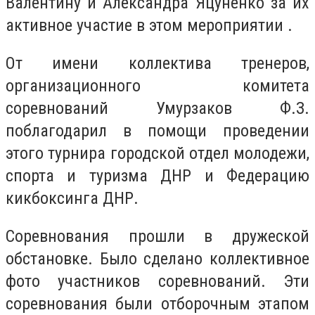
Валентину и Александра Яцуненко за их
активное участие в этом мероприятии .
От имени коллектива тренеров,
организационного комитета
соревнований Умурзаков Ф.З.
поблагодарил в помощи проведении
этого турнира городской отдел молодежи,
спорта и туризма ДНР и Федерацию
кикбоксинга ДНР.
Соревнования прошли в дружеской
обстановке. Было сделано коллективное
фото участников соревнований. Эти
соревнования были отборочным этапом