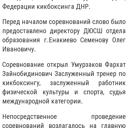
Федерации кикбоксинга ДНР.
Перед началом соревнований слово было
предоставлено директору ДЮСШ отдела
образования г.Енакиево Семенову Олег
Ивановичу.
Соревнование открыл Умурзаков Фархат
Зайнобидинович Заслуженный тренер по
кикбоксингу, заслуженный работник
физической культуры и спорта, судья
международной категории.
Непосредственное проведение
соревнований возлагалось на главную