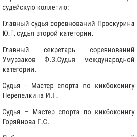
судейскую коллегию:
Главный судья соревнований Проскурина
Ю.Г, судья второй категории.
Главный секретарь соревнований
Умурзаков Ф.З.Судья международной
категории.
Судья - Мастер спорта по кикбоксингу
Перепелкина И.Г.
Судья – Мастер спорта по кикбоксингу
Горяйнова Г.С.