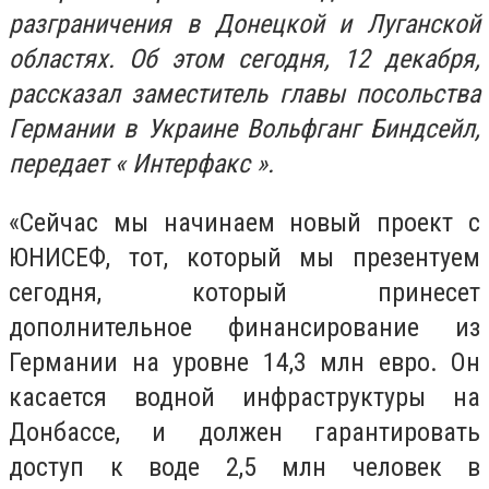
разграничения в Донецкой и Луганской
областях. Об этом сегодня, 12 декабря,
рассказал заместитель главы посольства
Германии в Украине Вольфганг Биндсейл,
передает « Интерфакс ».
«Сейчас мы начинаем новый проект с
ЮНИСЕФ, тот, который мы презентуем
сегодня, который принесет
дополнительное финансирование из
Германии на уровне 14,3 млн евро. Он
касается водной инфраструктуры на
Донбассе, и должен гарантировать
доступ к воде 2,5 млн человек в