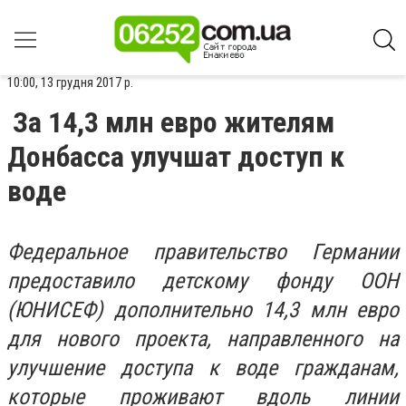
10:00, 13 грудня 2017 р.
За 14,3 млн евро жителям
Донбасса улучшат доступ к
воде
Федеральное правительство Германии
предоставило детскому фонду ООН
(ЮНИСЕФ) дополнительно 14,3 млн евро
для нового проекта, направленного на
улучшение доступа к воде гражданам,
которые проживают вдоль линии