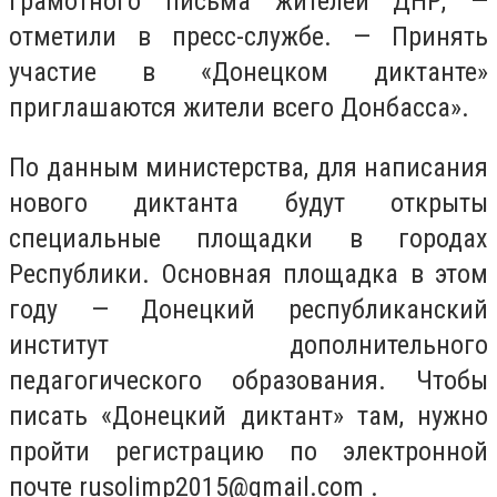
грамотного письма жителей ДНР, —
отметили в пресс-службе. — Принять
участие в «Донецком диктанте»
приглашаются жители всего Донбасса».
По данным министерства, для написания
нового диктанта будут открыты
специальные площадки в городах
Республики. Основная площадка в этом
году — Донецкий республиканский
институт дополнительного
педагогического образования. Чтобы
писать «Донецкий диктант» там, нужно
пройти регистрацию по электронной
почте
rusolimp2015@gmail.com
.