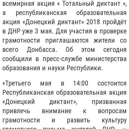
всемирная акция « Тотальный диктант »,
а республиканская образовательная
акция «Донецкий диктант» 2018 пройдёт
в ДНР уже 3 мая. Для участия в проверке
грамотности приглашаются жители со
всего Донбасса. Об этом сегодня
сообщили в пресс-службе министерства
образования и науки Республики.
«Третьего мая в 14:00 состоится
Республиканская образовательная акция
«Донецкий диктант», призванная
привлечь внимание к вопросам
грамотности и развить культуру