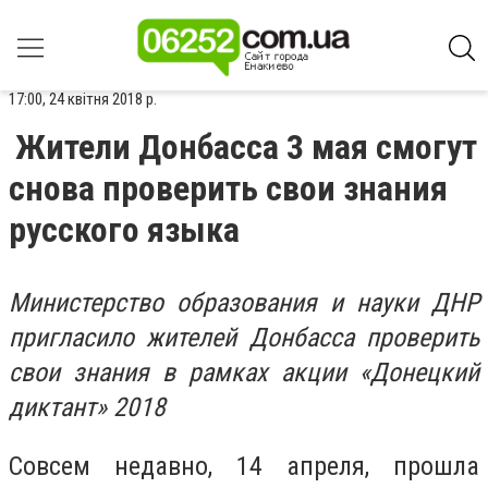
17:00, 24 квітня 2018 р.
Жители Донбасса 3 мая смогут
снова проверить свои знания
русского языка
Министерство образования и науки ДНР
пригласило жителей Донбасса проверить
свои знания в рамках акции «Донецкий
диктант» 2018
Совсем недавно, 14 апреля, прошла