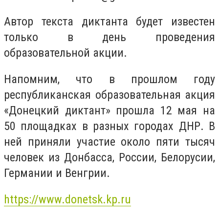
Автор текста диктанта будет известен
только в день проведения
образовательной акции.
Напомним, что в прошлом году
республиканская образовательная акция
«Донецкий диктант» прошла 12 мая на
50 площадках в разных городах ДНР. В
ней приняли участие около пяти тысяч
человек из Донбасса, России, Белорусии,
Германии и Венгрии.
https://www.donetsk.kp.ru