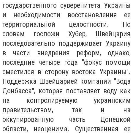
государственного суверенитета Украины
и необходимости восстановления ее
территориальной целостности. По
словам госпожи Хубер, Швейцария
последовательно поддерживает Украину
в части внедрения реформ, однако,
последние четыре года "фокус помощи
сместился в сторону востока Украины".
Поддержка Швейцарией компании "Вода
Донбасса", которая поставляет воду как
на контролируемую украинским
правительством, так и на
оккупированную часть Донецкой
области, неоценима. Существенная ее