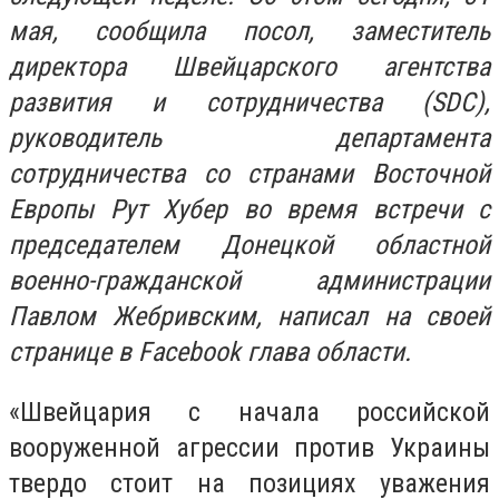
мая, сообщила посол, заместитель
директора Швейцарского агентства
развития и сотрудничества (SDC),
руководитель департамента
сотрудничества со странами Восточной
Европы Рут Хубер во время встречи с
председателем Донецкой областной
военно-гражданской администрации
Павлом Жебривским, написал на своей
странице в Facebook глава области.
«Швейцария с начала российской
вооруженной агрессии против Украины
твердо стоит на позициях уважения