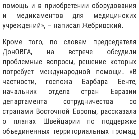
помощь и в приобретении оборудования
и медикаментов для медицинских
учреждений», – написал Жебривский.
Кроме того, по словам председателя
ДонОВГА, на встрече обсудили
проблемные вопросы, решение которых
потребует международной помощи. «В
частности, госпожа Барбара Бенте,
начальник отдела стран Евразии
департамента сотрудничества со
странами Восточной Европы, рассказала
о планах Швейцарии по поддержке
объединенных территориальных громад,