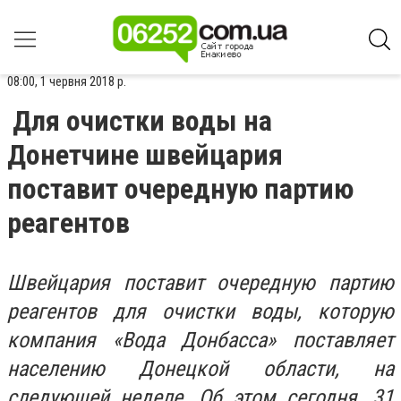
08:00, 1 червня 2018 р.
Для очистки воды на
Донетчине швейцария
поставит очередную партию
реагентов
Швейцария поставит очередную партию
реагентов для очистки воды, которую
компания «Вода Донбасса» поставляет
населению Донецкой области, на
следующей неделе. Об этом сегодня, 31