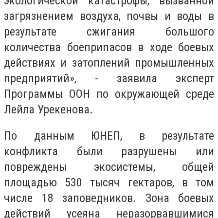
экологической катастрофы, вызванной
загрязнением воздуха, почвы и воды в
результате сжигания большого
количества боеприпасов в ходе боевых
действиях и затоплений промышленных
предприятий», - заявила эксперт
Программы ООН по окружающей среде
Лейла Урекенова.
По данным ЮНЕП, в результате
конфликта были разрушены или
повреждены экосистемы, общей
площадью 530 тысяч гектаров, в том
числе 18 заповедников. Зона боевых
действий усеяна неразорвавшимися