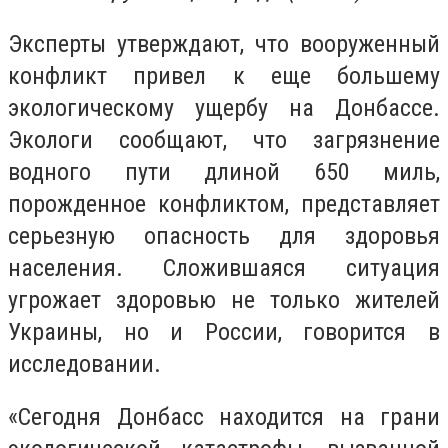
Эксперты утверждают, что вооруженный
конфликт привел к еще большему
экологическому ущербу на Донбассе.
Экологи сообщают, что загрязнение
водного пути длиной 650 миль,
порожденное конфликтом, представляет
серьезную опасность для здоровья
населения. Сложившаяся ситуация
угрожает здоровью не только жителей
Украины, но и России, говорится в
исследовании.
«Сегодня Донбасс находится на грани