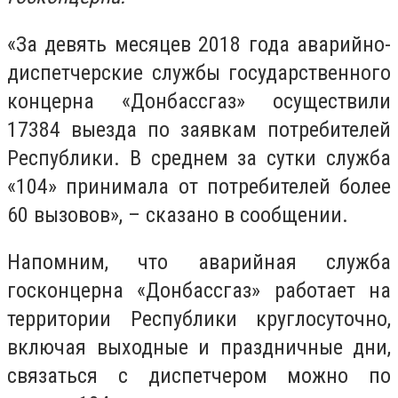
«За девять месяцев 2018 года аварийно-
диспетчерские службы государственного
концерна «Донбассгаз» осуществили
17384 выезда по заявкам потребителей
Республики. В среднем за сутки служба
«104» принимала от потребителей более
60 вызовов», – сказано в сообщении.
Напомним, что аварийная служба
госконцерна «Донбассгаз» работает на
территории Республики круглосуточно,
включая выходные и праздничные дни,
связаться с диспетчером можно по