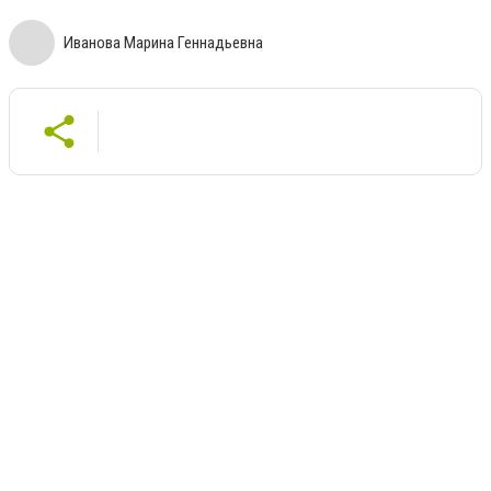
Иванова Марина Геннадьевна