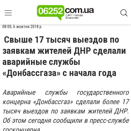
08:00, 6 жовтня 2018 р.
Свыше 17 тысяч выездов по
заявкам жителей ДНР сделали
аварийные службы
«Донбассгаза» с начала года
Аварийные службы государственного
концерна «Донбассгаз» сделали более 17
тысяч выездов по заявкам жителей ДНР.
Об этом сегодня сообщили в пресс-службе
госконцерна.