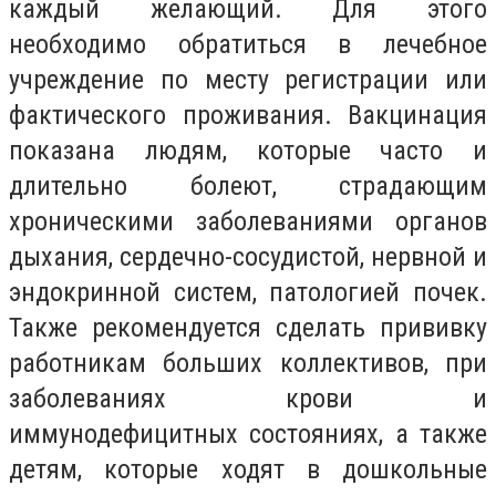
каждый желающий. Для этого
необходимо обратиться в лечебное
учреждение по месту регистрации или
фактического проживания. Вакцинация
показана людям, которые часто и
длительно болеют, страдающим
хроническими заболеваниями органов
дыхания, сердечно-сосудистой, нервной и
эндокринной систем, патологией почек.
Также рекомендуется сделать прививку
работникам больших коллективов, при
заболеваниях крови и
иммунодефицитных состояниях, а также
детям, которые ходят в дошкольные