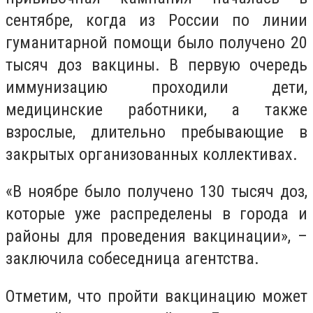
сентябре, когда из России по линии
гуманитарной помощи было получено 20
тысяч доз вакцины. В первую очередь
иммунизацию проходили дети,
медицинские работники, а также
взрослые, длительно пребывающие в
закрытых организованных коллективах.
«В ноябре было получено 130 тысяч доз,
которые уже распределены в города и
районы для проведения вакцинации», –
заключила собеседница агентства.
Отметим, что пройти вакцинацию может