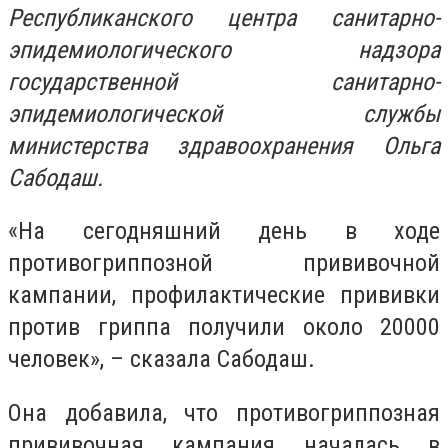
Республиканского центра санитарно-
эпидемиологического надзора
государственной санитарно-
эпидемиологической службы
министерства здравоохранения Ольга
Сабодаш.
«На сегодняшний день в ходе
противогриппозной прививочной
кампании, профилактические прививки
против гриппа получили около 20000
человек», – сказала Сабодаш.
Она добавила, что противогриппозная
прививочная кампания началась в