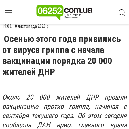
19:03, 18 листопада 2020 р.
Осенью этого года привились
от вируса гриппа с начала
вакцинации порядка 20 000
жителей ДНР
Около 20 000 жителей ДНР прошли
вакцинацию против гриппа, начиная с
сентября текущего года. Об этом сегодня
сообщила ДАН врио. главного врача