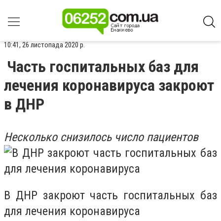
10:41, 26 листопада 2020 р.
Часть госпитальных баз для
лечения коронавируса закроют
в ДНР
Несколько снизилось число пациентов
В ДНР закроют часть госпитальных баз
для лечения коронавируса