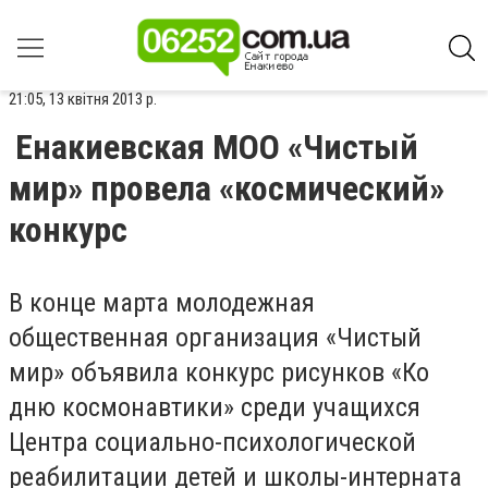
21:05, 13 квітня 2013 р.
Енакиевская МОО «Чистый
мир» провела «космический»
конкурс
В конце марта молодежная
общественная организация «Чистый
мир» объявила конкурс рисунков «Ко
дню космонавтики» среди учащихся
Центра социально-психологической
реабилитации детей и школы-интерната