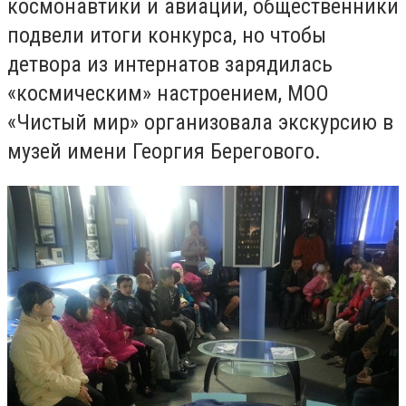
космонавтики и авиации, общественники
подвели итоги конкурса, но чтобы
детвора из интернатов зарядилась
«космическим» настроением, МОО
«Чистый мир» организовала экскурсию в
музей имени Георгия Берегового.