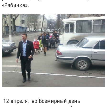
«Рябинка».
12 апреля, во Всемирный день