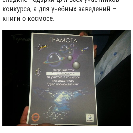
конкурса, а для учебных заведений –
книги о космосе.