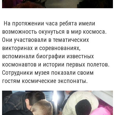
На протяжении часа ребята имели
возможность окунуться в мир космоса.
Они участвовали в тематических
викторинах и соревнованиях,
вспоминали биографии известных
космонавтов и истории первых полетов.
Сотрудники музея показали своим
гостям космические экспонаты.