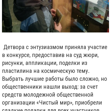
Детвора с энтузиазмом приняла участие
в конкурсе, предоставив на суд жюри,
рисунки, аппликации, поделки из
пластилина на космическую тему.
Выбрать лучшие работы было сложно, но
общественники нашли выход: за счет
средств молодежной общественной
организации «Чистый мир», приобрели
сладкие подарки для всех участников