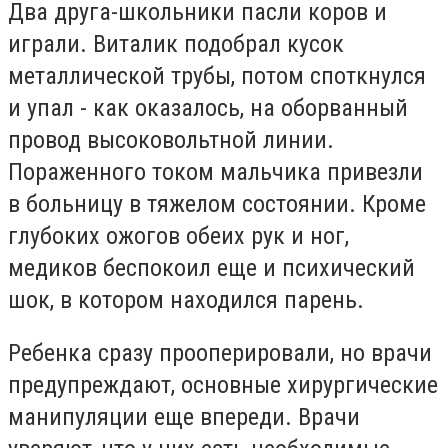
Два друга-школьники пасли коров и
играли. Виталик подобрал кусок
металлической трубы, потом споткнулся
и упал - как оказалось, на оборванный
провод высоковольтной линии.
Пораженного током мальчика привезли
в больницу в тяжелом состоянии. Кроме
глубоких ожогов обеих рук и ног,
медиков беспокоил еще и психический
шок, в котором находился парень.
Ребенка сразу прооперировали, но врачи
предупреждают, основные хирургические
манипуляции еще впереди. Врачи