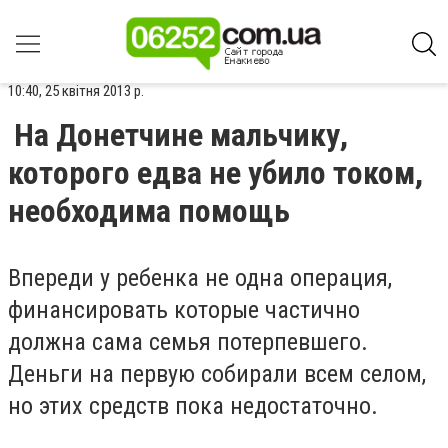
10:40, 25 квітня 2013 р.
На Донетчине мальчику,
которого едва не убило током,
необходима помощь
Впереди у ребенка не одна операция,
финансировать которые частично
должна сама семья потерпевшего.
Деньги на первую собирали всем селом,
но этих средств пока недостаточно.