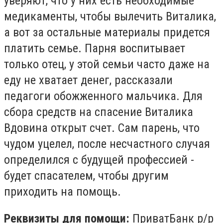
уверяют, что у них есть необходимые
медикаменты, чтобы вылечить Виталика,
а вот за остальные материалы придется
платить семье. Парня воспитывает
только отец, у этой семьи часто даже на
еду не хватает денег, рассказали
педагоги обожженного мальчика. Для
сбора средств на спасение Виталика
Вдовина открыт счет. Сам парень, что
чудом уцелел, после несчастного случая
определился с будущей профессией -
будет спасателем, чтобы другим
приходить на помощь.
Реквизиты для помощи:
ПриватБанк р/р