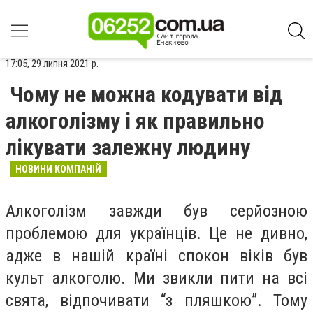
17:05, 29 липня 2021 р.
Чому не можна кодувати від
алкоголізму і як правильно
лікувати залежну людину
НОВИНИ КОМПАНІЙ
Алкоголізм завжди був серйозною
проблемою для українців. Це не дивно,
адже в нашій країні спокон віків був
культ алкоголю. Ми звикли пити на всі
свята, відпочивати “з пляшкою”. Тому