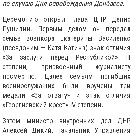
по случаю Дня освобождения Донбасса.
Церемонию открыл Глава ДНР Денис
Пушилин. Первым делом он передал
семье военкора Екатерины Василенко
(псевдоним — Катя Катина) знак отличия
«За заслуги перед Республикой» III
степени, присвоенный журналисту
посмертно. Далее семьям погибших
военнослужащих были вручены три
медали «За отвагу» и знак отличия
«Георгиевский крест» IV степени.
Затем министр внутренних дел ДНР
Алексей Дикий, начальник Управления