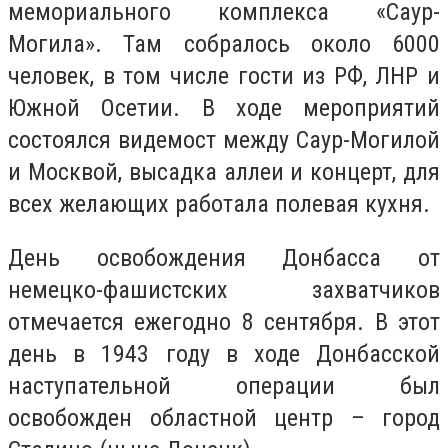
мемориального комплекса «Саур-
Могила». Там собралось около 6000
человек, в том числе гости из РФ, ЛНР и
Южной Осетии. В ходе мероприятий
состоялся видемост между Саур-Могилой
и Москвой, высадка аллеи и концерт, для
всех желающих работала полевая кухня.
День освобождения Донбасса от
немецко-фашистских захватчиков
отмечается ежегодно 8 сентября. В этот
день в 1943 году в ходе Донбасской
наступательной операции был
освобожден областной центр – город