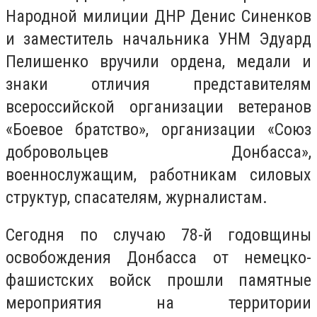
Народной милиции ДНР Денис Синенков
и заместитель начальника УНМ Эдуард
Пелишенко вручили ордена, медали и
знаки отличия представителям
всероссийской организации ветеранов
«Боевое братство», организации «Союз
добровольцев Донбасса»,
военнослужащим, работникам силовых
структур, спасателям, журналистам.
Сегодня по случаю 78-й годовщины
освобождения Донбасса от немецко-
фашистских войск прошли памятные
мероприятия на территории