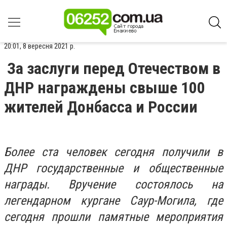
20:01, 8 вересня 2021 р.
За заслуги перед Отечеством в
ДНР награждены свыше 100
жителей Донбасса и России
Более ста человек сегодня получили в
ДНР государственные и общественные
награды. Вручение состоялось на
легендарном кургане Саур-Могила, где
сегодня прошли памятные мероприятия