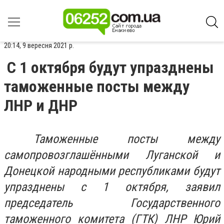
20:14, 9 вересня 2021 р.
С 1 октября будут упразднены
таможенные посты между
ЛНР и ДНР
Таможенные посты между
самопровозглашёнными Луганской и
Донецкой народными республиками будут
упразднены с 1 октября, заявил
председатель Государственного
таможенного комитета (ГТК) ЛНР Юрий