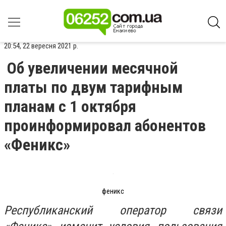
20:54, 22 вересня 2021 р.
Об увеличении месячной
платы по двум тарифным
планам с 1 октября
проинформировал абонентов
«Феникс»
феникс
Республиканский оператор связи