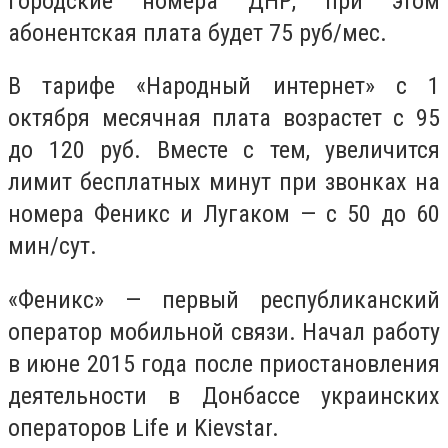
городские номера ДНР, при этом
абонентская плата будет 75 руб/мес.
В тарифе «Народный интернет» с 1
октября месячная плата возрастет с 95
до 120 руб. Вместе с тем, увеличится
лимит бесплатных минут при звонках на
номера Феникс и Лугаком — с 50 до 60
мин/сут.
«Феникс» — первый республиканский
оператор мобильной связи. Начал работу
в июне 2015 года после приостановления
деятельности в Донбассе украинских
операторов Life и Kievstar.