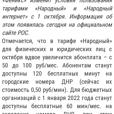
«Феникс» изменит условия пользования
тарифами «Народный» и «Народный
интернет» с 1 октября. Информация об
этом появилась сегодня на официальном
сайте РОС.
Отмечается, что в тарифе «Народный»
для физических и юридических лиц с
октября вдвое увеличится абонплата – с
50 до 100 руб/мес. Абонентам станут
доступны 120 бесплатных минут на
городские номера ДНР (сейчас их
стоимость 0,50 руб/мин). Для бюджетных
организаций с 1 января 2022 года станут
доступны бесплатные 60 мин/мес. на