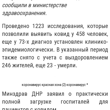
сообщили в министерстве
здравоохранения.
Проведено 1223 исследования, которые
позволили выявить ковид у 458 человек,
еще у 73-х диагноз установлен клинико-
эпидемиологически. В указанный период
также снято с учета с выздоровлением
246 жителей, еще 23 - умерли.
коронавирус красная зона (2) коронавирус *
Минздрав ДНР заявил о практически
полной загрузке госпиталей для
пациентов с ковидом