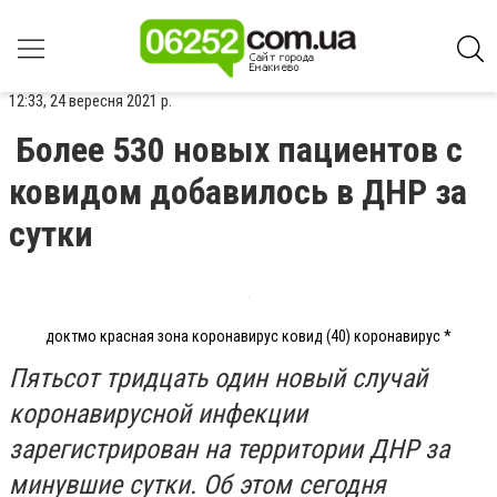
12:33, 24 вересня 2021 р.
Более 530 новых пациентов с
ковидом добавилось в ДНР за
сутки
доктмо красная зона коронавирус ковид (40) коронавирус *
Пятьсот тридцать один новый случай
коронавирусной инфекции
зарегистрирован на территории ДНР за
минувшие сутки. Об этом сегодня