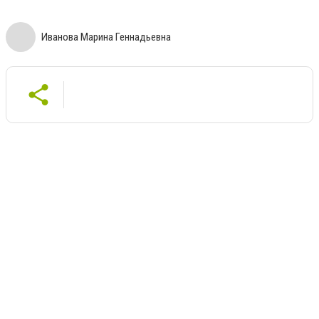
Иванова Марина Геннадьевна