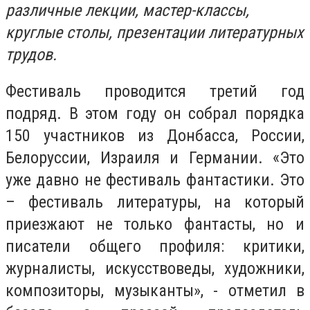
различные лекции, мастер-классы,
круглые столы, презентации литературных
трудов.
Фестиваль проводится третий год
подряд. В этом году он собрал порядка
150 участников из Донбасса, России,
Белоруссии, Израиля и Германии. «Это
уже давно не фестиваль фантастики. Это
– фестиваль литературы, на который
приезжают не только фантасты, но и
писатели общего профиля: критики,
журналисты, искусствоведы, художники,
композиторы, музыканты», - отметил в