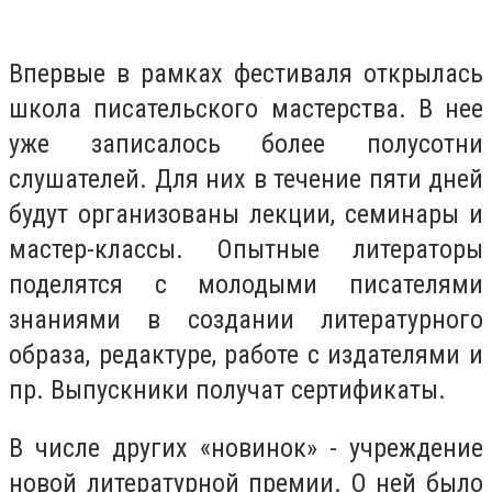
Впервые в рамках фестиваля открылась
школа писательского мастерства. В нее
уже записалось более полусотни
слушателей. Для них в течение пяти дней
будут организованы лекции, семинары и
мастер-классы. Опытные литераторы
поделятся с молодыми писателями
знаниями в создании литературного
образа, редактуре, работе с издателями и
пр. Выпускники получат сертификаты.
В числе других «новинок» - учреждение
новой литературной премии. О ней было