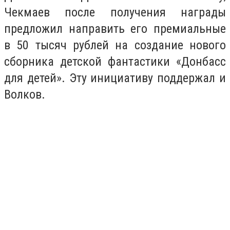
Чекмаев после получения награды
предложил направить его премиальные
в 50 тысяч рублей на создание нового
сборника детской фантастики «Донбасс
для детей». Эту инициативу поддержал и
Волков.