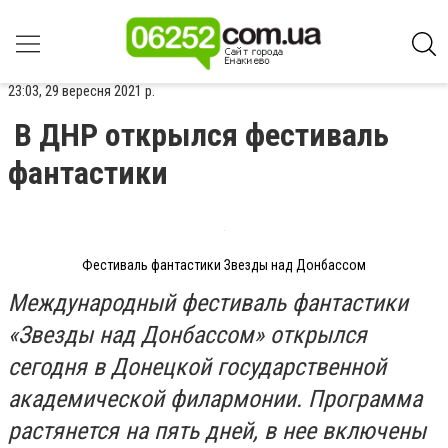
23:03, 29 вересня 2021 р.
В ДНР открылся фестиваль
фантастики
Фестиваль фантастики Звезды над Донбассом
Международный фестиваль фантастики
«Звезды над Донбассом» открылся
сегодня в Донецкой государственной
академической филармонии. Программа
растянется на пять дней, в нее включены