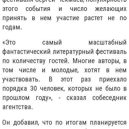
этого события и число желающих
принять в нем участие растет не по
годам.
«Это самый масштабный
фантастический литературный фестиваль
по количеству гостей. Многие авторы, в
том числе и молодые, хотят в нем
участвовать. В этот раз приехало
порядка 30 человек, которых не было в
прошлом году», - сказал собеседник
агентства.
Он добавил, что по итогам планируется