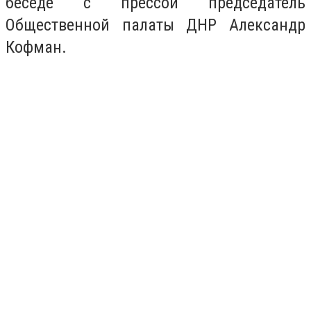
беседе с прессой председатель
Общественной палаты ДНР Александр
Кофман.