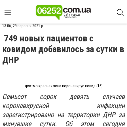
13:06, 29 вересня 2021 р.
749 новых пациентов с
ковидом добавилось за сутки в
ДНР
доктмо красная зона коронавирус ковид (16)
Семьсот сорок девять случаев
коронавирусной инфекции
зарегистрировано на территории ДНР за
минувшие сутки. Об этом сегодня