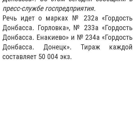
пресс-службе госпредприятия.
Речь идет о марках № 232а «Гордость
Донбасса. Горловка», № 233а «Гордость
Донбасса. Енакиево» и № 234а «Гордость
Донбасса. Донецк». Тираж каждой
составляет 50 004 экз.