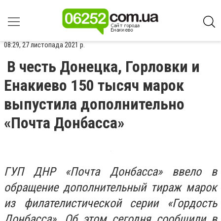
08:29, 27 листопада 2021 р.
В честь Донецка, Горловки и
Енакиево 150 тысяч марок
выпустила дополнительно
«Почта Донбасса»
ГУП ДНР «Почта Донбасса» ввело в
обращение дополнительный тираж марок
из филателистической серии «Гордость
Донбасса». Об этом сегодня сообщили в