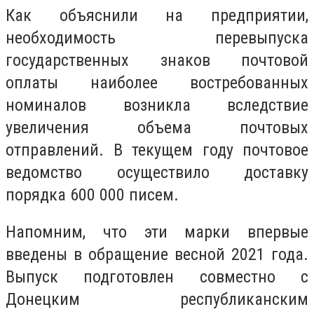
Как объяснили на предприятии,
необходимость перевыпуска
государственных знаков почтовой
оплаты наиболее востребованных
номиналов возникла вследствие
увеличения объема почтовых
отправлений. В текущем году почтовое
ведомство осуществило доставку
порядка 600 000 писем.
Напомним, что эти марки впервые
введены в обращение весной 2021 года.
Выпуск подготовлен совместно с
Донецким республиканским