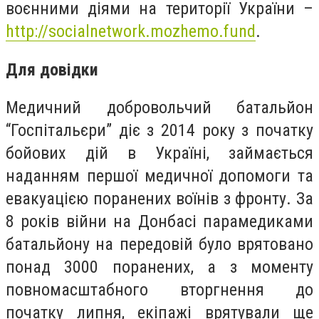
воєнними діями на території України –
http://socialnetwork.mozhemo.fund
.
Для довідки
Медичний добровольчий батальйон
“Госпітальєри” діє з 2014 року з початку
бойових дій в Україні, займається
наданням першої медичної допомоги та
евакуацією поранених воїнів з фронту. За
8 років війни на Донбасі парамедиками
батальйону на передовій було врятовано
понад 3000 поранених, а з моменту
повномасштабного вторгнення до
початку липня, екіпажі врятували ще