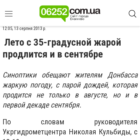
12:05, 13 серпня 2013 р.
Лето с 35-градусной жарой
продлится и в сентябре
Синоптики обещают жителям Донбасса
жаркую погоду, с парой дождей, которая
продится не только в августе, но и в
первой декаде сентября.
По словам руководителя
Укргидрометцентра Николая Кульбиды, с