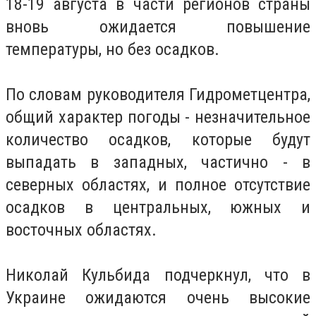
18-19 августа в части регионов страны
вновь ожидается повышение
температуры, но без осадков.
По словам руководителя Гидрометцентра,
общий характер погоды - незначительное
количество осадков, которые будут
выпадать в западных, частично - в
северных областях, и полное отсутствие
осадков в центральных, южных и
восточных областях.
Николай Кульбида подчеркнул, что в
Украине ожидаются очень высокие