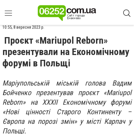
10:55, 8 вересня 2023 р.
Проєкт «Mariupol Reborn»
презентували на Економічному
форумі в Польщі
Маріупольській міській голова Вадим
Бойченко презентував проєкт «Mariupol
Reborn» на XXXII Економічному форумі
«Нові цінності Старого Континенту –
Європа на порозі змін» у місті Карпач у
Польщі.