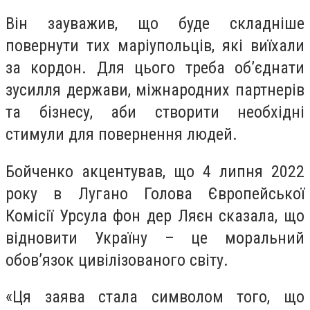
Він зауважив, що буде складніше
повернути тих маріупольців, які виїхали
за кордон. Для цього треба об’єднати
зусилля держави, міжнародних партнерів
та бізнесу, аби створити необхідні
стимули для повернення людей.
Бойченко акцентував, що 4 липня 2022
року в Лугано Голова Європейської
Комісії Урсула фон дер Ляєн сказала, що
відновити Україну – це моральний
обов’язок цивілізованого світу.
«Ця заява стала символом того, що