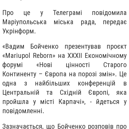
Про це у Телеграмі повідомила
Маріупольська міська рада, передає
Укрінформ.
«Вадим Бойченко презентував проєкт
«Mariupol Reborn» на XXXII Економічному
форумі «Нові цінності Старого
Континенту – Європа на порозі змін». Це
одна з найбільших конференцій в
Центральній та Східній Європі, яка
пройшла у місті Карпачі», - йдеться у
повідомленні.
Зазначається, що Бойченко розповів про