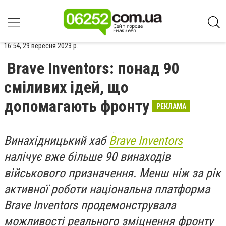
16:54, 29 вересня 2023 р.
Brave Inventors: понад 90
сміливих ідей, що
допомагають фронту
РЕКЛАМА
Винахідницький хаб
Brave Inventors
налічує вже більше 90 винаходів
військового призначення. Менш ніж за рік
активної роботи національна платформа
Brave Inventors продемонструвала
можливості реального зміцнення фронту