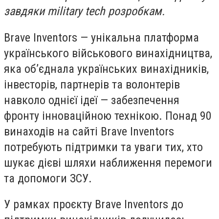
завдяки military tech розробкам.
Brave Inventors — унікальна платформа
українського військового винахідництва,
яка об’єднала українських винахідників,
інвесторів, партнерів та волонтерів
навколо однієї ідеї — забезпечення
фронту інноваційною технікою. Понад 90
винаходів на сайті Brave Inventors
потребують підтримки та уваги тих, хто
шукає дієві шляхи наближення перемоги
та допомоги ЗСУ.
У рамках проєкту Brave Inventors до