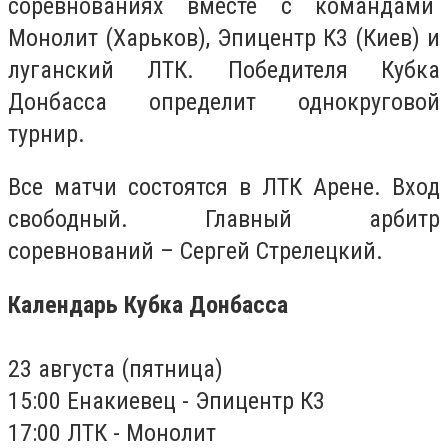
соревнованиях вместе с командами
Монолит (Харьков), Эпицентр К3 (Киев) и
луганский ЛТК. Победителя Кубка
Донбасса определит однокруговой
турнир.
Все матчи состоятся в ЛТК Арене. Вход
свободный. Главный арбитр
соревнований – Сергей Стрелецкий.
Календарь Кубка Донбасса
23 августа (пятница)
15:00 Енакиевец - Эпицентр К3
17:00 ЛТК - Монолит