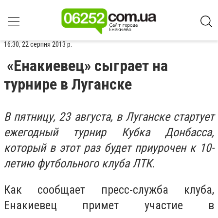
16:30, 22 серпня 2013 р.
«Енакиевец» сыграет на
турнире в Луганске
В пятницу, 23 августа, в Луганске стартует
ежегодный турнир Кубка Донбасса,
который в этот раз будет приурочен к 10-
летию футбольного клуба ЛТК.
Как сообщает пресс-служба клуба,
Енакиевец примет участие в