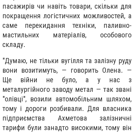
пасажирів чи навіть товари, скільки для
покращення логістичних можливостей, а
саме перекидання техніки, паливно-
мастильних матеріалів, особового
складу.
"Думаю, не тільки вугілля та залізну руду
вони возитимуть, — говорить Олена. —
Ще війни не було, а у нас з
металургійного заводу метал — так звані
"олівці", возили автомобільним шляхом,
тому і дороги розбивали. Для власника
підприємства Ахметова залізничні
тарифи були занадто високими, тому він