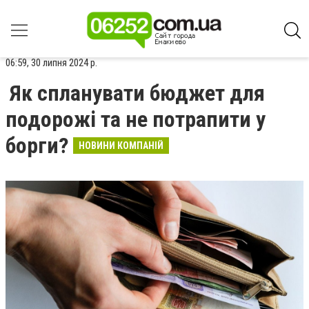
06:59, 30 липня 2024 р.
Як спланувати бюджет для
подорожі та не потрапити у
борги?
НОВИНИ КОМПАНІЙ