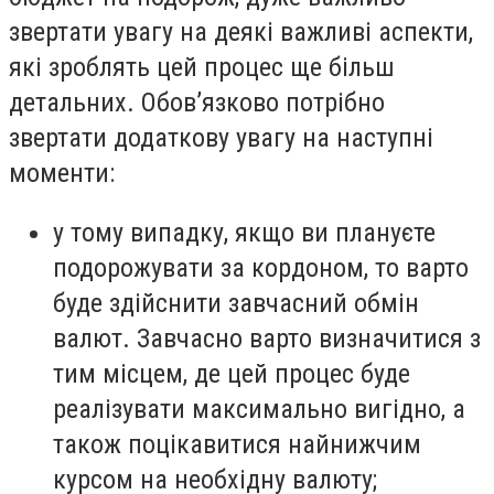
звертати увагу на деякі важливі аспекти,
які зроблять цей процес ще більш
детальних. Обов’язково потрібно
звертати додаткову увагу на наступні
моменти:
у тому випадку, якщо ви плануєте
подорожувати за кордоном, то варто
буде здійснити завчасний обмін
валют. Завчасно варто визначитися з
тим місцем, де цей процес буде
реалізувати максимально вигідно, а
також поцікавитися найнижчим
курсом на необхідну валюту;