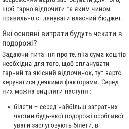
щоб гарно відпочити та яким чином
правильно спланувати власний бюджет.
Які основні витрати будуть чекати в
подорожі?
Задаючи питання про те, яка сума коштів
необхідна для того, щоб спланувати
гарний та якісний відпочинок, тут варто
керуватися деякими факторами. Серед
них можна виділити наступні:
білети – серед найбільш затратних
частин будь-якої подорожі особливої
уваги заслуговують білети, в