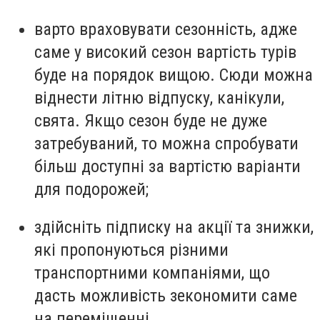
варто враховувати сезонність, адже
саме у високий сезон вартість турів
буде на порядок вищою. Сюди можна
віднести літню відпуску, канікули,
свята. Якщо сезон буде не дуже
затребуваний, то можна спробувати
більш доступні за вартістю варіанти
для подорожей;
здійсніть підписку на акції та знижки,
які пропонуються різними
транспортними компаніями, що
дасть можливість зекономити саме
на переміщенні.