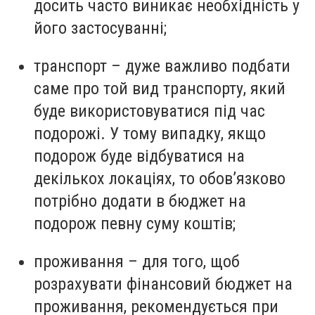
досить часто виникає необхідність у
його застосуванні;
транспорт – дуже важливо подбати
саме про той вид транспорту, який
буде використовуватися під час
подорожі. У тому випадку, якщо
подорож буде відбуватися на
декількох локаціях, то обов’язково
потрібно додати в бюджет на
подорож певну суму коштів;
проживання – для того, щоб
розрахувати фінансовий бюджет на
проживання, рекомендується при