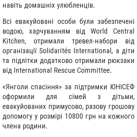
навіть домашніх улюбленців.
Всі евакуйовані особи були забезпечені
водою, харчуванням від World Central
Kitchen, отримали тревел-набори від
організації Solidarités International, а діти
та підлітки додатково отримали рюкзаки
від International Rescue Committee.
«Янголи спасіння» за підтримки ЮНІСЕФ
оформили для сімей з дітьми,
евакуйованих примусово, разову грошову
допомогу у розмірі 10800 грн на кожного
члена родини.