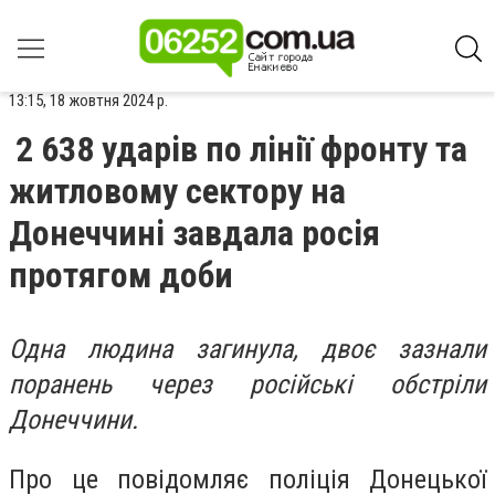
13:15, 18 жовтня 2024 р.
2 638 ударів по лінії фронту та
житловому сектору на
Донеччині завдала росія
протягом доби
Одна людина загинула, двоє зазнали
поранень через російські обстріли
Донеччини.
Про це повідомляє поліція Донецької