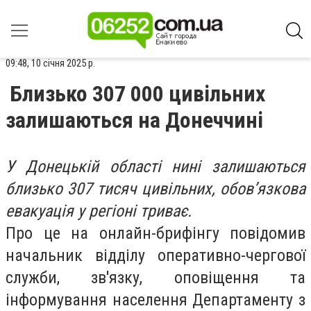
09:48, 10 січня 2025 р.
Близько 307 000 цивільних
залишаються на Донеччині
У Донецькій області нині залишаються
близько 307 тисяч цивільних, обов’язкова
евакуація у регіоні триває.
Про це на онлайн-брифінгу повідомив
начальник відділу оперативно-чергової
служби, зв'язку, оповіщення та
інформування населення Департаменту з