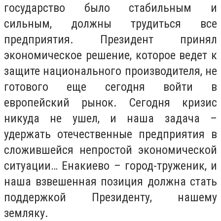
государство было стабильным и
сильным, должны трудиться все
предприятия. Президент принял
экономическое решение, которое ведет к
защите национального производителя, не
готового еще сегодня войти в
европейский рынок. Сегодня кризис
никуда не ушел, и наша задача –
удержать отечественные предприятия в
сложившейся непростой экономической
ситуации… Енакиево – город-труженик, и
наша взвешенная позиция должна стать
поддержкой Президенту, нашему
земляку.