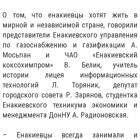
О том, что енакиевцы хотят жить в
мирной и независимой стране, говорили
представители Енакиевского управления
по газоснабжению и газификации А.
Мосьпан и ЧАО «Енакиевский
коксохимпром» В. Белик, учитель
истории лицея информационных
технологий Л. Торяник, депутат
городского совета Р. Зарянов, студентка
Енакиевского техникума экономики и
менеджмента ДонНУ А. Радионовская.
– Енакиевцы всегда занимали и