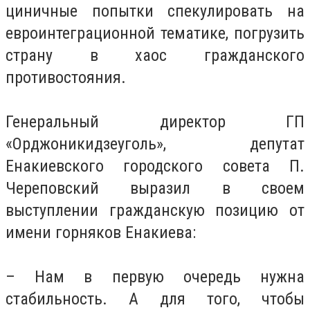
циничные попытки спекулировать на
евроинтеграционной тематике, погрузить
страну в хаос гражданского
противостояния.
Генеральный директор ГП
«Орджоникидзеуголь», депутат
Енакиевского городского совета П.
Череповский выразил в своем
выступлении гражданскую позицию от
имени горняков Енакиева:
– Нам в первую очередь нужна
стабильность. А для того, чтобы