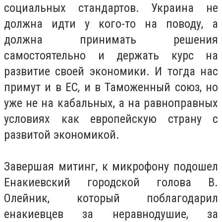
социальных стандартов. Украина не
должна идти у кого-то на поводу, а
должна принимать решения
самостоятельно и держать курс на
развитие своей экономики. И тогда нас
примут и в ЕС, и в Таможенный союз, но
уже не на кабальных, а на равноправных
условиях как европейскую страну с
развитой экономикой.
Завершая митинг, к микрофону подошел
Енакиевский городской голова В.
Олейник, который поблагодарил
енакиевцев за неравнодушие, за