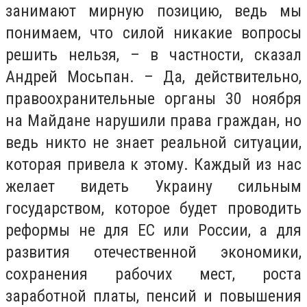
занимают мирную позицию, ведь мы
понимаем, что силой никакие вопросы
решить нельзя, – в частности, сказал
Андрей Мосьпан. – Да, действительно,
правоохранительные органы 30 ноября
на Майдане нарушили права граждан, но
ведь никто не знает реальной ситуации,
которая привела к этому. Каждый из нас
желает видеть Украину сильным
государством, которое будет проводить
реформы не для ЕС или России, а для
развития отечественной экономики,
сохранения рабочих мест, роста
заработной платы, пенсий и повышения