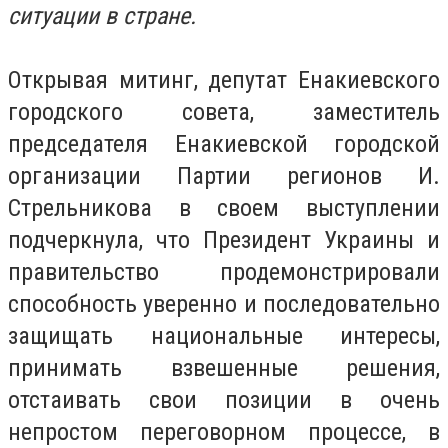
ситуации в стране.
Открывая митинг, депутат Енакиевского
городского совета, заместитель
председателя Енакиевской городской
организации Партии регионов И.
Стрельникова в своем выступлении
подчеркнула, что Президент Украины и
правительство продемонстрировали
способность уверенно и последовательно
защищать национальные интересы,
принимать взвешенные решения,
отстаивать свои позиции в очень
непростом переговорном процессе, в