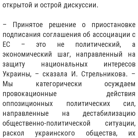
открытой и острой дискуссии.
– Принятое решение о приостановке
подписания соглашения об ассоциации с
ЕС – это не политичеcкий, а
экономический шаг, направленный на
защиту национальных интересов
Украины, – сказала И. Стрельникова. –
Мы категорически осуждаем
провокационные действия
оппозиционных политических сил,
направленные на дестабилизацию
общественно-политической ситуации,
раскол украинского общества, их