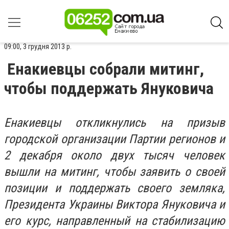
09:00, 3 грудня 2013 р.
Енакиевцы собрали митинг,
чтобы поддержать Януковича
Енакиевцы откликнулись на призыв
городской организации Партии регионов и
2 декабря около двух тысяч человек
вышли на митинг, чтобы заявить о своей
позиции и поддержать своего земляка,
Президента Украины Виктора Януковича и
его курс, направленный на стабилизацию