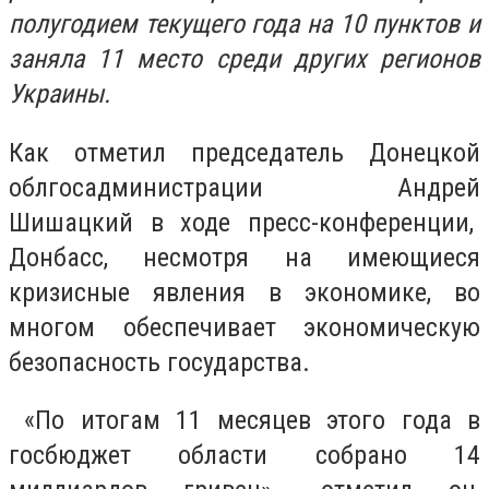
полугодием текущего года на 10 пунктов и
заняла 11 место среди других регионов
Украины.
Как отметил председатель Донецкой
облгосадминистрации Андрей
Шишацкий в ходе пресс-конференции,
Донбасс, несмотря на имеющиеся
кризисные явления в экономике, во
многом обеспечивает экономическую
безопасность государства.
«По итогам 11 месяцев этого года в
госбюджет области собрано 14