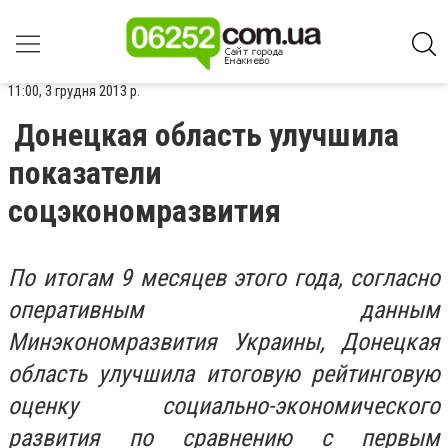
11:00, 3 грудня 2013 р.
Донецкая область улучшила
показатели
соцэкономразвития
По итогам 9 месяцев этого года, согласно
оперативным данным
Минэкономразвития Украины, Донецкая
область улучшила итоговую рейтинговую
оценку социально-экономического
развития по сравнению с первым