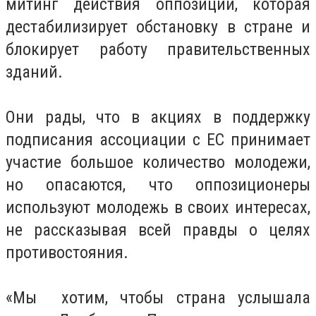
митинг действия оппозиции, которая
дестабилизирует обстановку в стране и
блокирует работу правительственных
зданий.
Они рады, что в акциях в поддержку
подписания ассоциации с ЕС принимает
участие большое количество молодежи,
но опасаются, что оппозиционеры
используют молодежь в своих интересах,
не рассказывая всей правды о целях
противостояния.
«Мы хотим, чтобы страна услышала