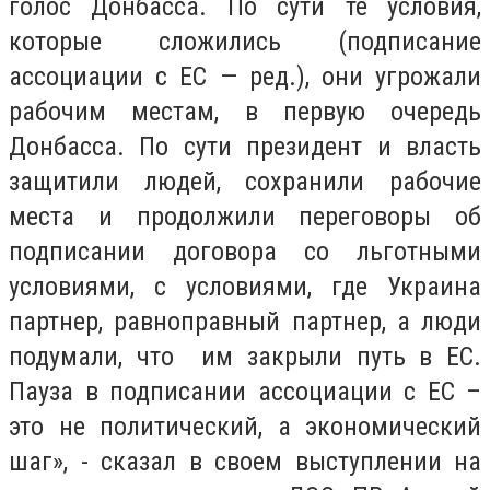
голос Донбасса. По сути те условия,
которые сложились (подписание
ассоциации с ЕС — ред.), они угрожали
рабочим местам, в первую очередь
Донбасса. По сути президент и власть
защитили людей, сохранили рабочие
места и продолжили переговоры об
подписании договора со льготными
условиями, с условиями, где Украина
партнер, равноправный партнер, а люди
подумали, что им закрыли путь в ЕС.
Пауза в подписании ассоциации с ЕС –
это не политический, а экономический
шаг», - сказал в своем выступлении на