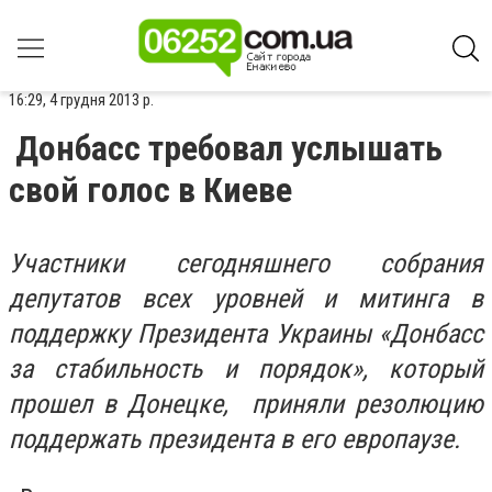
16:29, 4 грудня 2013 р.
Донбасс требовал услышать
свой голос в Киеве
Участники сегодняшнего собрания
депутатов всех уровней и митинга в
поддержку Президента Украины «Донбасс
за стабильность и порядок», который
прошел в Донецке, приняли резолюцию
поддержать президента в его европаузе.