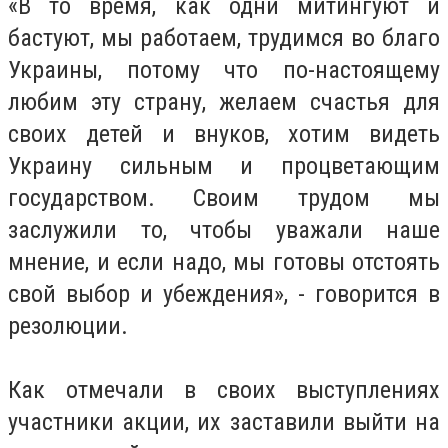
«В то время, как одни митингуют и
бастуют, мы работаем, трудимся во благо
Украины, потому что по-настоящему
любим эту страну, желаем счастья для
своих детей и внуков, хотим видеть
Украину сильным и процветающим
государством. Своим трудом мы
заслужили то, чтобы уважали наше
мнение, и если надо, мы готовы отстоять
свой выбор и убеждения», - говорится в
резолюции.
Как отмечали в своих выступлениях
участники акции, их заставили выйти на