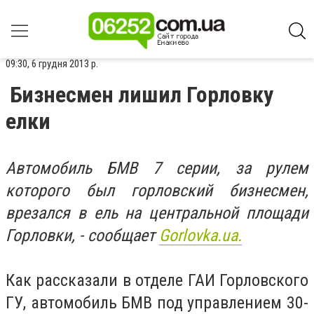
09:30, 6 грудня 2013 р.
Бизнесмен лишил Горловку
елки
Автомобиль БМВ 7 серии, за рулем
которого был горловский бизнесмен,
врезался в ель на центральной площади
Горловки, - сообщает
Gorlovka.ua.
Как рассказали в отделе ГАИ Горловского
ГУ, автомобиль БМВ под управлением 30-