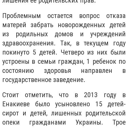
лишения ее родительских прав.
Проблемным остается вопрос отказа
матерей забрать новорожденных детей
из родильных домов и учреждений
здравоохранения. Так, в текущем году
покинуто 5 детей. Четверо из них были
устроены в семьи граждан, 1 ребенок по
состоянию здоровья направлен в
государственное заведение.
Стоит отметить, что в 2013 году в
Енакиеве было усыновлено 15 детей-
сирот и детей, лишенных родительской
опеки гражданами Украины. Трое