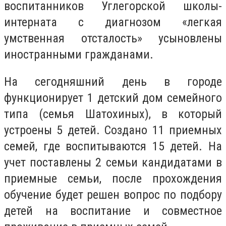
воспитанников Углегорской школы-
интерната с диагнозом «легкая
умственная отсталость» усыновлены
иностранными гражданами.
На сегодняшний день в городе
функционирует 1 детский дом семейного
типа (семья Шатохиных), в который
устроены 5 детей. Создано 11 приемных
семей, где воспитываются 15 детей. На
учет поставлены 2 семьи кандидатами в
приемные семьи, после прохождения
обучение будет решен вопрос по подбору
детей на воспитание и совместное