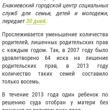
Енакиевский городской центр социальных
служб для семьи, детей и молодежи,
передает
30 дней
.
Прослеживается уменьшение количества
родителей, лишенных родительских прав
с каждым годом. Так, в 2007 году было
удовлетворено 64 иска на лишение
родительских прав, в 2013 году
количество таких семей составило
только восемь.
В течение 2013 года один ребенок по
решению суда отобран у матери без