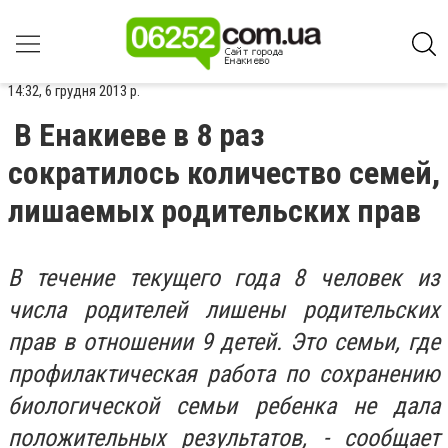
14:32, 6 грудня 2013 р.
В Енакиеве в 8 раз
сократилось количество семей,
лишаемых родительских прав
В течение текущего года 8 человек из
числа родителей лишены родительских
прав в отношении 9 детей. Это семьи, где
профилактическая работа по сохранению
биологической семьи ребенка не дала
положительных результатов, - сообщает