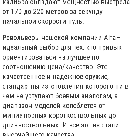
калибра обладают мощностью выстрела
от 170 до 220 метров за секунду
начальной скорости пуль.
Револьверы чешской компании Alfa–
идеальный выбор для тех, кто привык
ориентироваться на лучшее по
соотношению цена/качество. Это
качественное и надежное оружие,
стандартны изготовления которого ни в
чем не уступают боевым аналогам, а
диапазон моделей колеблется от
миниатюрных короткоствольных до
длинноствольных. И все это из стали
высочайшего качества.