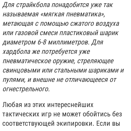
Для страйкбола понадобится уже так
называемая «мягкая пневматика»,
метающая с помощью сжатого воздуха
или газовой смеси пластиковый шарик
диаметром 6-8 миллиметров. Для
хардбола же потребуется уже
пневматическое оружие, стреляющее
свинцовыми или стальными шариками и
пулями, и внешне не отличающееся от
огнестрельного.
Любая из этих интереснейших
тактических игр не может обойтись без
соответствующей экипировки. Если вы