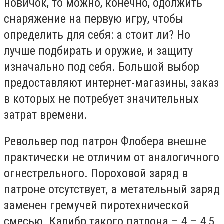
новичок, то можно, конечно, одолжить
снаряжение на первую игру, чтобы
определить для себя: а стоит ли? Но
лучше подбирать и оружие, и защиту
изначально под себя. Большой выбор
предоставляют интернет-магазины, заказ
в которых не потребует значительных
затрат времени.
Револьвер под патрон Флобера внешне
практически не отличим от аналогичного
огнестрельного. Пороховой заряд в
патроне отсутствует, а метательный заряд
заменен гремучей пиротехнической
смесью. Калибр такого патрона – 4 – 4,5