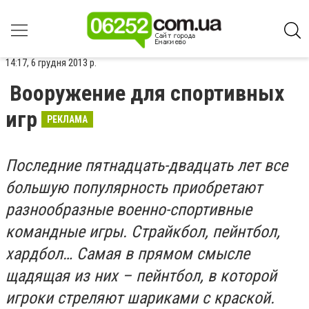
14:17, 6 грудня 2013 р.
Вооружение для спортивных
игр
РЕКЛАМА
Последние пятнадцать-двадцать лет все
большую популярность приобретают
разнообразные военно-спортивные
командные игры. Страйкбол, пейнтбол,
хардбол… Самая в прямом смысле
щадящая из них – пейнтбол, в которой
игроки стреляют шариками с краской.