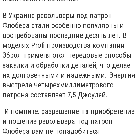
В Украине револьверы под патрон
Флобера стали особенно популярны и
востребованы последние десять лет. В
моделях Profi производства компании
Зброя применяются передовые способы
закалки и обработки деталей, что делает
их долговечными и надежными. Энергия
выстрела четырехмиллиметрового
патрона составляет 7,5 Джоулей.
И помните, разрешение на приобретение
и ношение револьвера под патрон
Флобера вам не понадобиться.