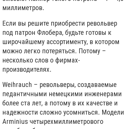
миллиметров.
Если вы решите приобрести револьвер
под патрон Флобера, будьте готовы к
широчайшему ассортименту, в котором
можно легко потеряться. Потому –
несколько слов о фирмах-
производителях.
Weihrauch – револьверы, создаваемые
педантичными немецкими инженерами
более ста лет, а потому в их качестве и
надежности сложно усомниться. Модели
Arminius четырехмиллиметрового