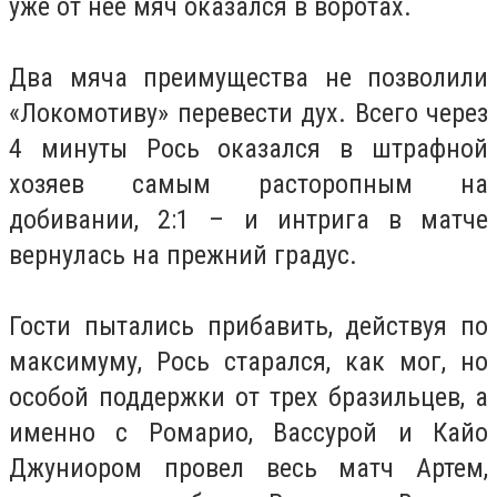
уже от нее мяч оказался в воротах.
Два мяча преимущества не позволили
«Локомотиву» перевести дух. Всего через
4 минуты Рось оказался в штрафной
хозяев самым расторопным на
добивании, 2:1 – и интрига в матче
вернулась на прежний градус.
Гости пытались прибавить, действуя по
максимуму, Рось старался, как мог, но
особой поддержки от трех бразильцев, а
именно с Ромарио, Вассурой и Кайо
Джуниором провел весь матч Артем,