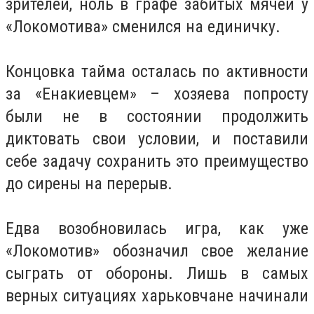
зрителей, ноль в графе забитых мячей у
«Локомотива» сменился на единичку.
Концовка тайма осталась по активности
за «Енакиевцем» – хозяева попросту
были не в состоянии продолжить
диктовать свои условии, и поставили
себе задачу сохранить это преимущество
до сирены на перерыв.
Едва возобновилась игра, как уже
«Локомотив» обозначил свое желание
сыграть от обороны. Лишь в самых
верных ситуациях харьковчане начинали