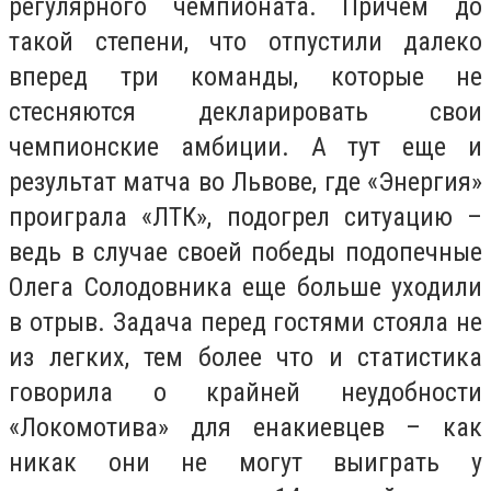
регулярного чемпионата. Причем до
такой степени, что отпустили далеко
вперед три команды, которые не
стесняются декларировать свои
чемпионские амбиции. А тут еще и
результат матча во Львове, где «Энергия»
проиграла «ЛТК», подогрел ситуацию –
ведь в случае своей победы подопечные
Олега Солодовника еще больше уходили
в отрыв. Задача перед гостями стояла не
из легких, тем более что и статистика
говорила о крайней неудобности
«Локомотива» для енакиевцев – как
никак они не могут выиграть у