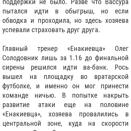
поддержки не было. Разве что Вассура
пытался идти в обыгрыш, но если
обводка и проходила, но здесь хозяева
успевали страховать друг друга.
Главный тренер «Енакиевца» Олег
Солодовник лишь за 1.16 до финальной
сирены решился идти ва-банк. Рось
вышел на площадку во вратарской
футболке, и именно он мог принести
команде ничью. В попытке накрыть
развитие атаки еще на половине
«Енакиевца», хозяева провалились в
центральной зоне, куда на скорости