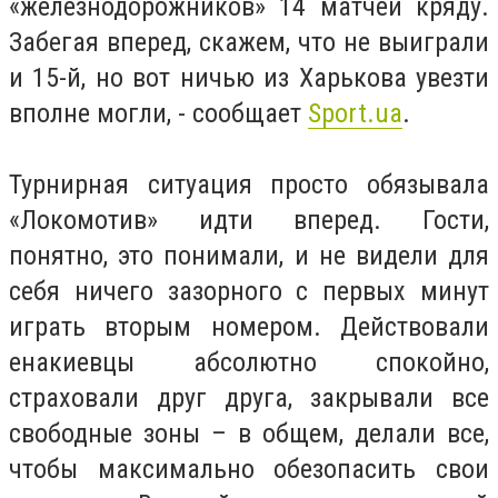
«железнодорожников» 14 матчей кряду.
Забегая вперед, скажем, что не выиграли
и 15-й, но вот ничью из Харькова увезти
вполне могли, - сообщает
Sport.ua
.
Турнирная ситуация просто обязывала
«Локомотив» идти вперед. Гости,
понятно, это понимали, и не видели для
себя ничего зазорного с первых минут
играть вторым номером. Действовали
енакиевцы абсолютно спокойно,
страховали друг друга, закрывали все
свободные зоны – в общем, делали все,
чтобы максимально обезопасить свои