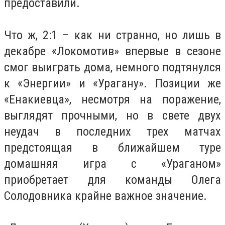
предоставили.
Что ж, 2:1 – как ни странно, но лишь в
декабре «Локомотив» впервые в сезоне
смог выиграть дома, немного подтянулся
к «Энергии» и «Урагану». Позиции же
«Енакиевца», несмотря на поражение,
выглядят прочными, но в свете двух
неудач в последних трех матчах
предстоящая в ближайшем туре
домашняя игра с «Ураганом»
приобретает для команды Олега
Солодовника крайне важное значение.