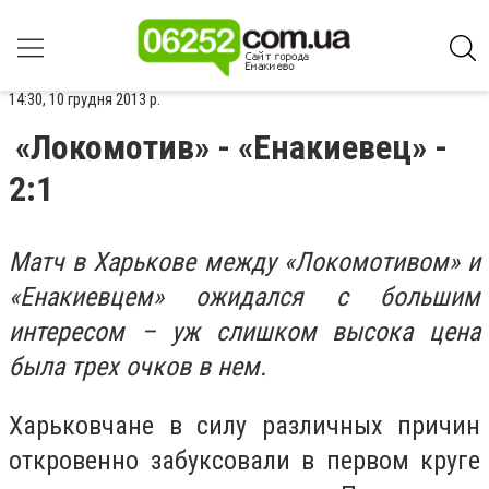
14:30, 10 грудня 2013 р.
«Локомотив» - «Енакиевец» -
2:1
Матч в Харькове между «Локомотивом» и
«Енакиевцем» ожидался с большим
интересом – уж слишком высока цена
была трех очков в нем.
Харьковчане в силу различных причин
откровенно забуксовали в первом круге