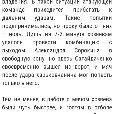
владения. В такой ситуации атакующей
команде приходится прибегать к
дальним ударам. Такие попытки
предпринимались, но проку было от них
– ноль. Лишь на 7-й минуте хозяевам
удалось провести комбинацию с
выходом Александра Сорокина в
свободную зону, но здесь Сагайдаченко
своевременно вышел из ворот, и мяч
после удара харьковчанина мог попасть
только в него.
Тем не менее, в работе с мячом хозяева
были чуть быстрее, и гостям в отборе