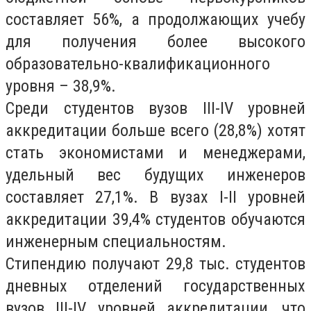
составляет 56%, а продолжающих учебу
для получения более высокого
образовательно-квалификационного
уровня – 38,9%.
Среди студентов вузов III-IV уровней
аккредитации больше всего (28,8%) хотят
стать экономистами и менеджерами,
удельный вес будущих инженеров
составляет 27,1%. В вузах I-II уровней
аккредитации 39,4% студентов обучаются
инженерным специальностям.
Стипендию получают 29,8 тыс. студентов
дневных отделений государственных
вузов III-IV уровней аккредитации, что