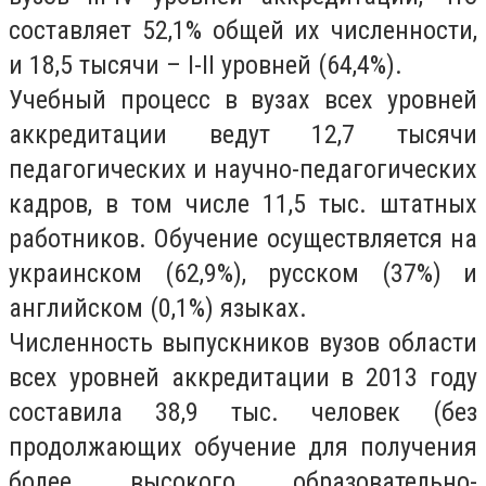
составляет 52,1% общей их численности,
и 18,5 тысячи – I-II уровней (64,4%).
Учебный процесс в вузах всех уровней
аккредитации ведут 12,7 тысячи
педагогических и научно-педагогических
кадров, в том числе 11,5 тыс. штатных
работников. Обучение осуществляется на
украинском (62,9%), русском (37%) и
английском (0,1%) языках.
Численность выпускников вузов области
всех уровней аккредитации в 2013 году
составила 38,9 тыс. человек (без
продолжающих обучение для получения
более высокого образовательно-