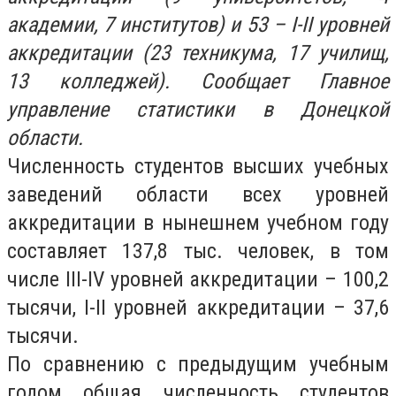
академии, 7 институтов) и 53 – I-II уровней
аккредитации (23 техникума, 17 училищ,
13 колледжей). Сообщает Главное
управление статистики в Донецкой
области.
Численность студентов высших учебных
заведений области всех уровней
аккредитации в нынешнем учебном году
составляет 137,8 тыс. человек, в том
числе III-IV уровней аккредитации – 100,2
тысячи, I-II уровней аккредитации – 37,6
тысячи.
По сравнению с предыдущим учебным
годом общая численность студентов