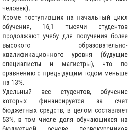
человек).
Кроме поступивших на начальный цикл
обучения, 16,1 тысячи студентов
продолжают учебу для получения более
высокого образовательно-
квалификационного уровня (будущие
специалисты и магистры), что по
сравнению с предыдущим годом меньше
на 13%.
Удельный вес студентов, обучение
которых финансируется за счет
бюджетных средств, в целом составляет
53%, в том числе доля обучающихся на
бюджетной основе первокурсников