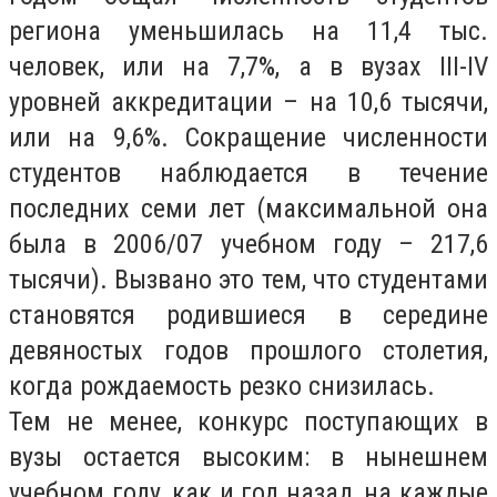
региона уменьшилась на 11,4 тыс.
человек, или на 7,7%, а в вузах III-IV
уровней аккредитации – на 10,6 тысячи,
или на 9,6%. Сокращение численности
студентов наблюдается в течение
последних семи лет (максимальной она
была в 2006/07 учебном году – 217,6
тысячи). Вызвано это тем, что студентами
становятся родившиеся в середине
девяностых годов прошлого столетия,
когда рождаемость резко снизилась.
Тем не менее, конкурс поступающих в
вузы остается высоким: в нынешнем
учебном году, как и год назад, на каждые