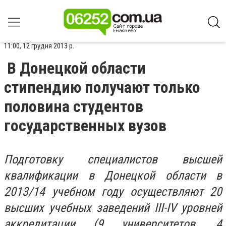
11:00, 12 грудня 2013 р.
В Донецкой области
стипендию получают только
половина студентов
государственных вузов
Подготовку специалистов высшей
квалификации в Донецкой области в
2013/14 учебном году осуществляют 20
высших учебных заведений III-IV уровней
аккредитации (9 университетов, 4