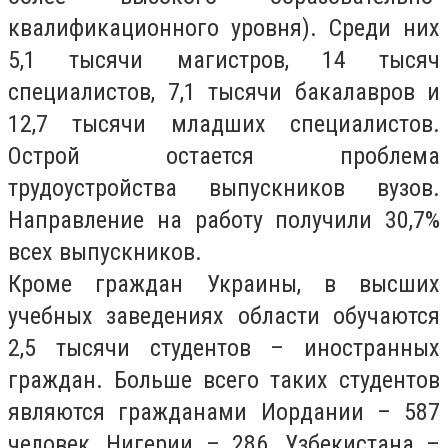
квалификационного уровня). Среди них
5,1 тысячи магистров, 14 тысяч
специалистов, 7,1 тысячи бакалавров и
12,7 тысячи младших специалистов.
Острой остается проблема
трудоустройства выпускников вузов.
Направление на работу получили 30,7%
всех выпускников.
Кроме граждан Украины, в высших
учебных заведениях области обучаются
2,5 тысячи студентов – иностранных
граждан. Больше всего таких студентов
являются гражданами Иордании – 587
человек, Нигерии – 286, Узбекистана –