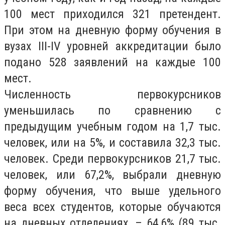
100 мест приходился 321 претендент.
При этом на дневную форму обучения в
вузах III-IV уровней аккредитации было
подано 528 заявлений на каждые 100
мест.
Численность первокурсников
уменьшилась по сравнению с
предыдущим учебным годом на 1,7 тыс.
человек, или на 5%, и составила 32,3 тыс.
человек. Среди первокурсников 21,7 тыс.
человек, или 67,2%, выбрали дневную
форму обучения, что выше удельного
веса всех студентов, которые обучаются
на дневных отделениях, – 64,6% (89 тыс.