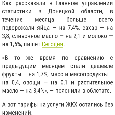
Как рассказали в Главном управлении
статистики в Донецкой области, в
течение месяца больше всего
подорожали яйца — на 7,4%, сахар — на
3,8, сливочное масло — на 2,1 и молоко —
на 1,6%, пишет
Сегодня
.
«В то же время по сравнению с
предыдущим месяцем стали дешевле
фрукты — на 1,7%, мясо и мясопродукты –
на 0,4, овощи — на 0,1 и растительное
масло — на 3,4%», — пояснили в облстате.
А вот тарифы на услуги ЖКХ остались без
из­менений.