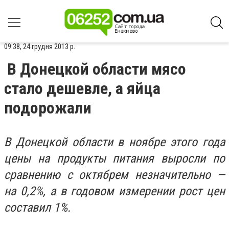
09:38, 24 грудня 2013 р.
В Донецкой области мясо
стало дешевле, а яйца
подорожали
В Донецкой области в ноябре этого года
цены на продукты питания выросли по
сравнению с октябрем незначительно —
на 0,2%, а в годовом измерении рост цен
составил 1%.