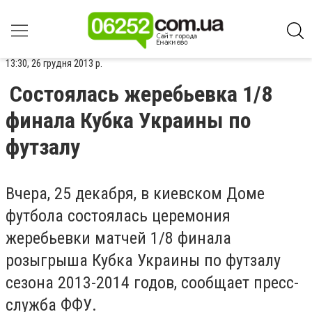
13:30, 26 грудня 2013 р.
Состоялась жеребьевка 1/8
финала Кубка Украины по
футзалу
Вчера, 25 декабря, в киевском Доме
футбола состоялась церемония
жеребьевки матчей 1/8 финала
розыгрыша Кубка Украины по футзалу
сезона 2013-2014 годов, сообщает пресс-
служба ФФУ.