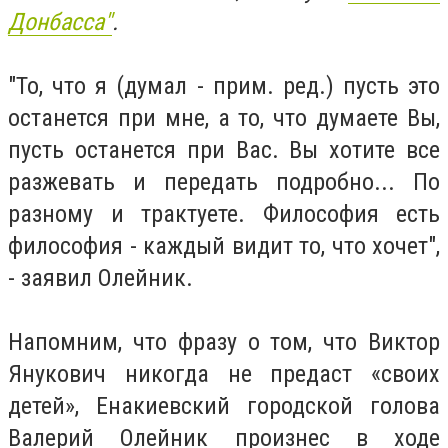
Донбасса"
.
"То, что я (думал - прим. ред.) пусть это
останется при мне, а то, что думаете Вы,
пусть останется при Вас. Вы хотите все
разжевать и передать подробно... По
разному и трактуете. Философия есть
философия - каждый видит то, что хочет",
- заявил Олейник.
Напомним, что фразу о том, что Виктор
Янукович никогда не предаст «своих
детей», Енакиевский городской голова
Валерий Олейник произнес в ходе