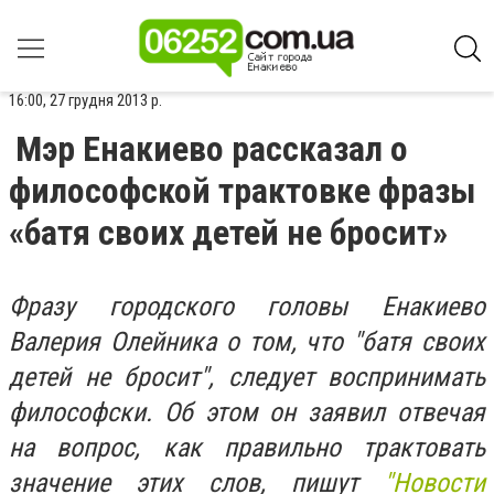
16:00, 27 грудня 2013 р.
Мэр Енакиево рассказал о
философской трактовке фразы
«батя своих детей не бросит»
Фразу городского головы Енакиево
Валерия Олейника о том, что "батя своих
детей не бросит", следует воспринимать
философски. Об этом он заявил отвечая
на вопрос, как правильно трактовать
значение этих слов, пишут
"Новости