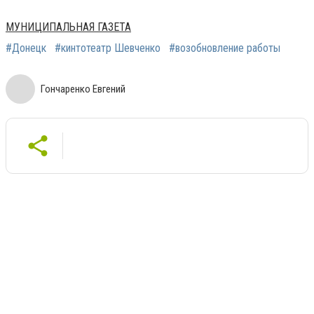
МУНИЦИПАЛЬНАЯ ГАЗЕТА
#Донецк
#кинтотеатр Шевченко
#возобновление работы
Гончаренко Евгений