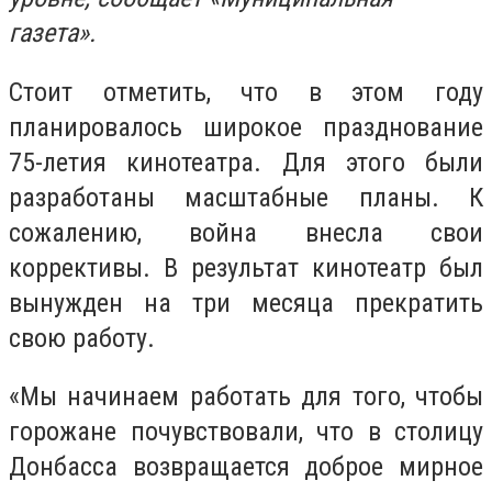
газета».
Стоит отметить, что в этом году
планировалось широкое празднование
75-летия кинотеатра. Для этого были
разработаны масштабные планы. К
сожалению, война внесла свои
коррективы. В результат кинотеатр был
вынужден на три месяца прекратить
свою работу.
«Мы начинаем работать для того, чтобы
горожане почувствовали, что в столицу
Донбасса возвращается доброе мирное