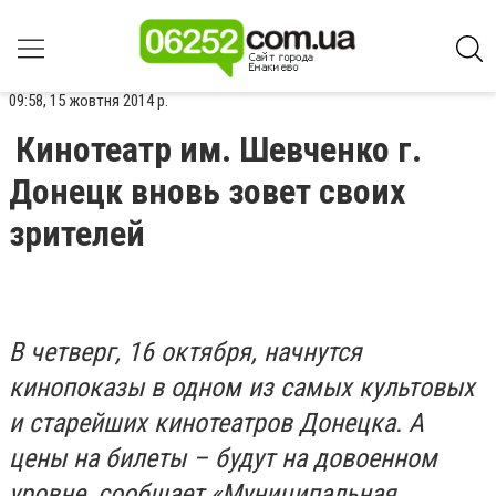
09:58, 15 жовтня 2014 р.
Кинотеатр им. Шевченко г.
Донецк вновь зовет своих
зрителей
В четверг, 16 октября, начнутся
кинопоказы в одном из самых культовых
и старейших кинотеатров Донецка. А
цены на билеты – будут на довоенном
уровне, сообщает «Муниципальная