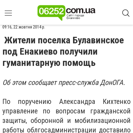
09:16, 22 жовтня 2014 р.
Жители поселка Булавинское
под Енакиево получили
гуманитарную помощь
Об этом сообщает пресс-служба ДонОГА.
По поручению Александра Кихтенко
управление по вопросам гражданской
защиты, оборонной и мобилизационной
работы облгосадминистрации доставило