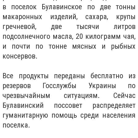
в поселок Булавинское по две тонны
макаронных изделий, сахара, крупы
гречневой, две тысячи литров
подсолнечного масла, 20 килограмм чая,
и почти по тонне мясных и рыбных
консервов.
Все продукты переданы бесплатно из
резервов Госслужбы Украины по
чрезвычайным ситуациям. Сейчас
Булавинский поссовет распределяет
гуманитарную помощь среди населения
поселка.