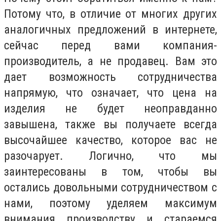
Потому что, в отличие от многих других
аналогичных предложений в интернете,
сейчас перед вами компания-
производитель, а не продавец. Вам это
дает возможность сотрудничества
напрямую, что означает, что цена на
изделия не будет неоправданно
завышена, также вы получаете всегда
высочайшее качество, которое вас не
разочарует. Логично, что мы
заинтересованы в том, чтобы вы
остались довольными сотрудничеством с
нами, поэтому уделяем максимум
внимания производству и стараемся