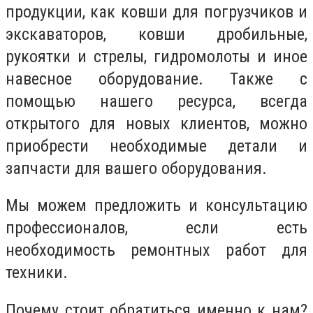
продукции, как ковши для погрузчиков и
экскаваторов, ковши дробильные,
рукоятки и стрелы, гидромолоты и иное
навесное оборудование. Также с
помощью нашего ресурса, всегда
открытого для новых клиентов, можно
приобрести необходимые детали и
запчасти для вашего оборудования.
Мы можем предложить и консультацию
профессионалов, если есть
необходимость ремонтных работ для
техники.
Почему стоит обратиться именно к нам?