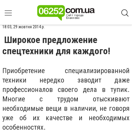
18:03, 29 жовтня 2014 р.
Широкое предложение
спецтехники для каждого!
Приобретение специализированной
техники нередко заводит даже
профессионалов своего дела в тупик.
Многие с трудом отыскивают
необходимые вещи в наличии, не говоря
уже об их качестве и необходимых
особенностях.