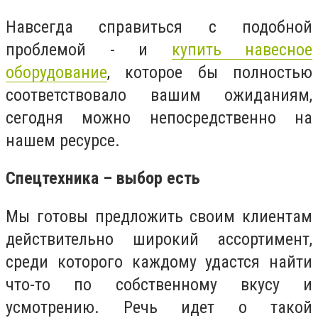
Навсегда справиться с подобной
проблемой - и
купить навесное
оборудование
, которое бы полностью
соответствовало вашим ожиданиям,
сегодня можно непосредственно на
нашем ресурсе.
Спецтехника – выбор есть
Мы готовы предложить своим клиентам
действительно широкий ассортимент,
среди которого каждому удастся найти
что-то по собственному вкусу и
усмотрению. Речь идет о такой